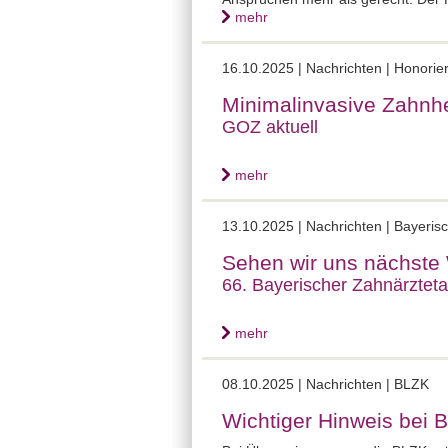
mehr
16.10.2025 |
Nachrichten | Honori
Minimalinvasive Zahnh
GOZ aktuell
mehr
13.10.2025 |
Nachrichten | Bayeris
Sehen wir uns nächst
66. Bayerischer Zahnärzteta
mehr
08.10.2025 |
Nachrichten | BLZK
Wichtiger Hinweis bei