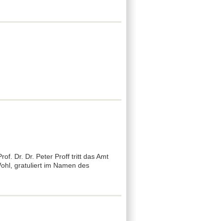
. Dr. Dr. Peter Proff tritt das Amt
hl, gratuliert im Namen des