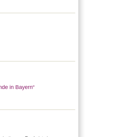
nde in Bayern“