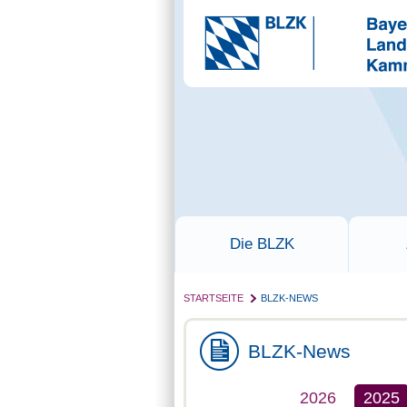
Die BLZK
STARTSEITE
BLZK-NEWS
BLZK-News
2026
2025