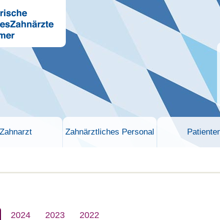
Zahnarzt
Zahnärztliches Personal
Patiente
2024
2023
2022