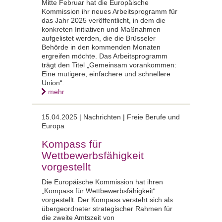
Mitte Februar hat die Europäische
Kommission ihr neues Arbeitsprogramm für
das Jahr 2025 veröffentlicht, in dem die
konkreten Initiativen und Maßnahmen
aufgelistet werden, die die Brüsseler
Behörde in den kommenden Monaten
ergreifen möchte. Das Arbeitsprogramm
trägt den Titel „Gemeinsam vorankommen:
Eine mutigere, einfachere und schnellere
Union“.
mehr
15.04.2025 |
Nachrichten | Freie Berufe und
Europa
Kompass für
Wettbewerbsfähigkeit
vorgestellt
Die Europäische Kommission hat ihren
„Kompass für Wettbewerbsfähigkeit“
vorgestellt. Der Kompass versteht sich als
übergeordneter strategischer Rahmen für
die zweite Amtszeit von