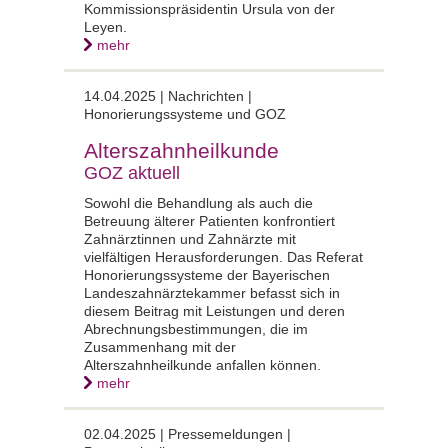
Kommissionspräsidentin Ursula von der
Leyen.
mehr
14.04.2025 |
Nachrichten |
Honorierungssysteme und GOZ
Alterszahnheilkunde
GOZ aktuell
Sowohl die Behandlung als auch die
Betreuung älterer Patienten konfrontiert
Zahnärztinnen und Zahnärzte mit
vielfältigen Herausforderungen. Das Referat
Honorierungssysteme der Bayerischen
Landeszahnärztekammer befasst sich in
diesem Beitrag mit Leistungen und deren
Abrechnungsbestimmungen, die im
Zusammenhang mit der
Alterszahnheilkunde anfallen können.
mehr
02.04.2025 |
Pressemeldungen |