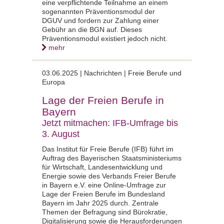
eine verpflichtende Teilnahme an einem
sogenannten Präventionsmodul der
DGUV und fordern zur Zahlung einer
Gebühr an die BGN auf. Dieses
Präventionsmodul existiert jedoch nicht.
mehr
03.06.2025 |
Nachrichten | Freie Berufe und
Europa
Lage der Freien Berufe in
Bayern
Jetzt mitmachen: IFB-Umfrage bis
3. August
Das Institut für Freie Berufe (IFB) führt im
Auftrag des Bayerischen Staatsministeriums
für Wirtschaft, Landesentwicklung und
Energie sowie des Verbands Freier Berufe
in Bayern e.V. eine Online-Umfrage zur
Lage der Freien Berufe im Bundesland
Bayern im Jahr 2025 durch. Zentrale
Themen der Befragung sind Bürokratie,
Digitalisierung sowie die Herausforderungen