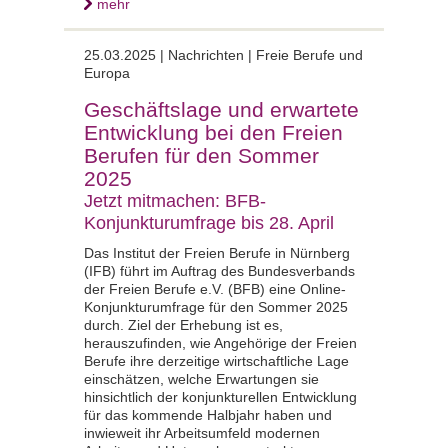
mehr
25.03.2025 |
Nachrichten | Freie Berufe und
Europa
Geschäftslage und erwartete
Entwicklung bei den Freien
Berufen für den Sommer
2025
Jetzt mitmachen: BFB-
Konjunkturumfrage bis 28. April
Das Institut der Freien Berufe in Nürnberg
(IFB) führt im Auftrag des Bundesverbands
der Freien Berufe e.V. (BFB) eine Online-
Konjunkturumfrage für den Sommer 2025
durch. Ziel der Erhebung ist es,
herauszufinden, wie Angehörige der Freien
Berufe ihre derzeitige wirtschaftliche Lage
einschätzen, welche Erwartungen sie
hinsichtlich der konjunkturellen Entwicklung
für das kommende Halbjahr haben und
inwieweit ihr Arbeitsumfeld modernen