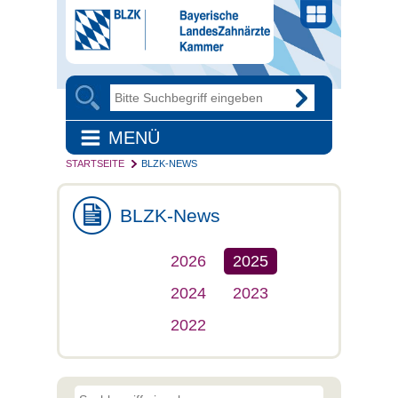
MENÜ
STARTSEITE
BLZK-NEWS
BLZK-News
2026
2025
2024
2023
2022