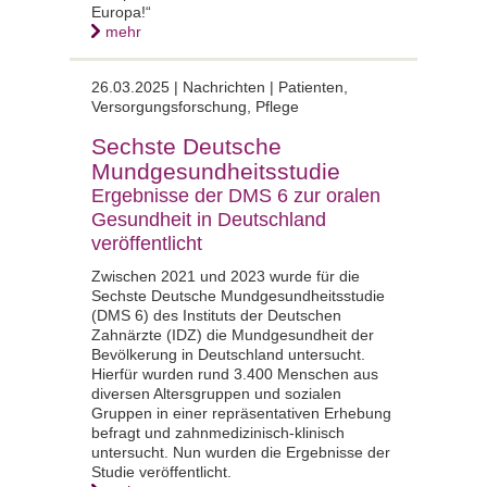
Europa!“
mehr
26.03.2025 |
Nachrichten | Patienten,
Versorgungsforschung, Pflege
Sechste Deutsche
Mundgesundheitsstudie
Ergebnisse der DMS 6 zur oralen
Gesundheit in Deutschland
veröffentlicht
Zwischen 2021 und 2023 wurde für die
Sechste Deutsche Mundgesundheitsstudie
(DMS 6) des Instituts der Deutschen
Zahnärzte (IDZ) die Mundgesundheit der
Bevölkerung in Deutschland untersucht.
Hierfür wurden rund 3.400 Menschen aus
diversen Altersgruppen und sozialen
Gruppen in einer repräsentativen Erhebung
befragt und zahnmedizinisch-klinisch
untersucht. Nun wurden die Ergebnisse der
Studie veröffentlicht.