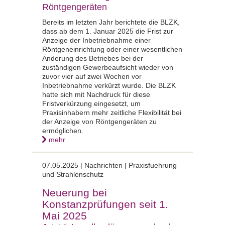
Röntgengeräten
Bereits im letzten Jahr berichtete die BLZK,
dass ab dem 1. Januar 2025 die Frist zur
Anzeige der Inbetriebnahme einer
Röntgeneinrichtung oder einer wesentlichen
Änderung des Betriebes bei der
zuständigen Gewerbeaufsicht wieder von
zuvor vier auf zwei Wochen vor
Inbetriebnahme verkürzt wurde. Die BLZK
hatte sich mit Nachdruck für diese
Fristverkürzung eingesetzt, um
Praxisinhabern mehr zeitliche Flexibilität bei
der Anzeige von Röntgengeräten zu
ermöglichen.
mehr
07.05.2025 |
Nachrichten | Praxisfuehrung
und Strahlenschutz
Neuerung bei
Konstanzprüfungen seit 1.
Mai 2025