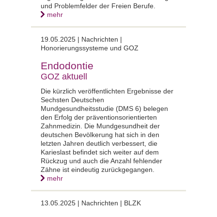
und Problemfelder der Freien Berufe.
mehr
19.05.2025 |
Nachrichten |
Honorierungssysteme und GOZ
Endodontie
GOZ aktuell
Die kürzlich veröffentlichten Ergebnisse der
Sechsten Deutschen
Mundgesundheitsstudie (DMS 6) belegen
den Erfolg der präventionsorientierten
Zahnmedizin. Die Mundgesundheit der
deutschen Bevölkerung hat sich in den
letzten Jahren deutlich verbessert, die
Karieslast befindet sich weiter auf dem
Rückzug und auch die Anzahl fehlender
Zähne ist eindeutig zurückgegangen.
mehr
13.05.2025 |
Nachrichten | BLZK