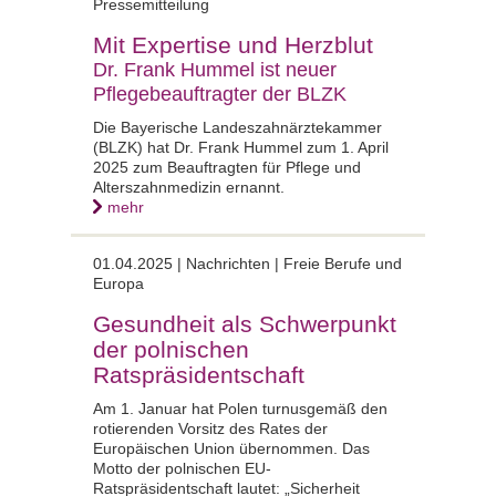
Pressemitteilung
Mit Expertise und Herzblut
Dr. Frank Hummel ist neuer
Pflegebeauftragter der BLZK
Die Bayerische Landeszahnärztekammer
(BLZK) hat Dr. Frank Hummel zum 1. April
2025 zum Beauftragten für Pflege und
Alterszahnmedizin ernannt.
mehr
01.04.2025 |
Nachrichten | Freie Berufe und
Europa
Gesundheit als Schwerpunkt
der polnischen
Ratspräsidentschaft
Am 1. Januar hat Polen turnusgemäß den
rotierenden Vorsitz des Rates der
Europäischen Union übernommen. Das
Motto der polnischen EU-
Ratspräsidentschaft lautet: „Sicherheit