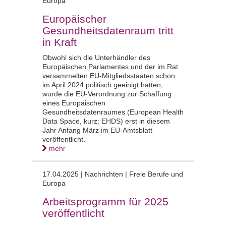
Europa
Europäischer
Gesundheitsdatenraum tritt
in Kraft
Obwohl sich die Unterhändler des
Europäischen Parlamentes und der im Rat
versammelten EU-Mitgliedsstaaten schon
im April 2024 politisch geeinigt hatten,
wurde die EU-Verordnung zur Schaffung
eines Europäischen
Gesundheitsdatenraumes (European Health
Data Space, kurz: EHDS) erst in diesem
Jahr Anfang März im EU-Amtsblatt
veröffentlicht.
mehr
17.04.2025 |
Nachrichten | Freie Berufe und
Europa
Arbeitsprogramm für 2025
veröffentlicht