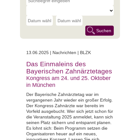
13.06.2025 |
Nachrichten | BLZK
Das Einmaleins des
Bayerischen Zahnärztetages
Kongress am 24. und 25. Oktober
in München
Der Bayerische Zahnärztetag war im
vergangenen Jahr wieder ein großer Erfolg.
Der Kongress Zahnärzte war bereits im
Vorfeld ausgebucht. Wer sich jetzt schon für
die Veranstaltung 2025 anmeldet, kann sich
seinen Platz sichern und entspannt planen.
Es lohnt sich: Beim Programm setzen die
Organisatoren heuer auf ein neues,
innovatives Konzept. Lassen Sie sich