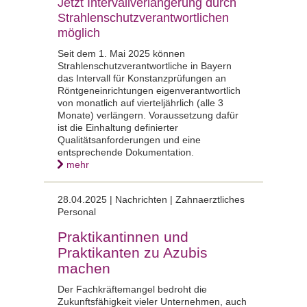
Jetzt Intervallverlängerung durch
Strahlenschutzverantwortlichen
möglich
Seit dem 1. Mai 2025 können
Strahlenschutzverantwortliche in Bayern
das Intervall für Konstanzprüfungen an
Röntgeneinrichtungen eigenverantwortlich
von monatlich auf vierteljährlich (alle 3
Monate) verlängern. Voraussetzung dafür
ist die Einhaltung definierter
Qualitätsanforderungen und eine
entsprechende Dokumentation.
mehr
28.04.2025 |
Nachrichten | Zahnaerztliches
Personal
Praktikantinnen und
Praktikanten zu Azubis
machen
Der Fachkräftemangel bedroht die
Zukunftsfähigkeit vieler Unternehmen, auch