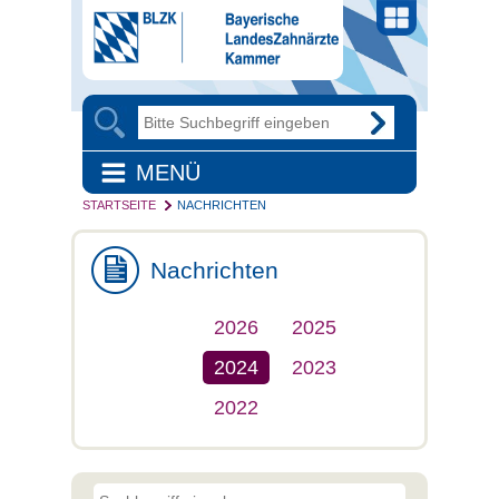
MENÜ
STARTSEITE
NACHRICHTEN
Nachrichten
2026
2025
2024
2023
2022