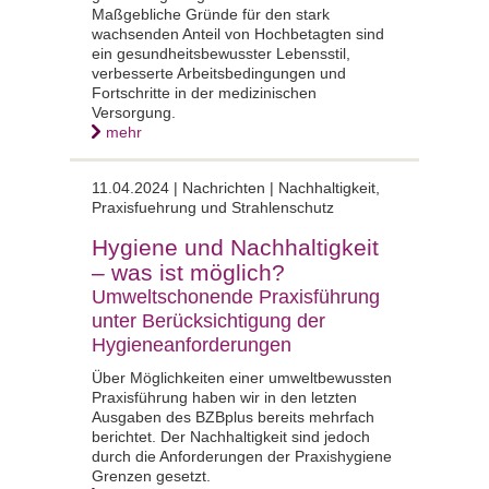
Maßgebliche Gründe für den stark
wachsenden Anteil von Hochbetagten sind
ein gesundheitsbewusster Lebensstil,
verbesserte Arbeitsbedingungen und
Fortschritte in der medizinischen
Versorgung.
mehr
11.04.2024 | Nachrichten | Nachhaltigkeit,
Praxisfuehrung und Strahlenschutz
Hygiene und Nachhaltigkeit
– was ist möglich?
Umweltschonende Praxisführung
unter Berücksichtigung der
Hygieneanforderungen
Über Möglichkeiten einer umweltbewussten
Praxisführung haben wir in den letzten
Ausgaben des BZBplus bereits mehrfach
berichtet. Der Nachhaltigkeit sind jedoch
durch die Anforderungen der Praxishygiene
Grenzen gesetzt.