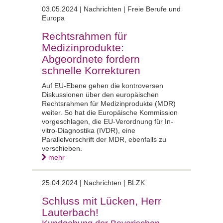
03.05.2024 | Nachrichten | Freie Berufe und
Europa
Rechtsrahmen für
Medizinprodukte:
Abgeordnete fordern
schnelle Korrekturen
Auf EU-Ebene gehen die kontroversen
Diskussionen über den europäischen
Rechtsrahmen für Medizinprodukte (MDR)
weiter. So hat die Europäische Kommission
vorgeschlagen, die EU-Verordnung für In-
vitro-Diagnostika (IVDR), eine
Parallelvorschrift der MDR, ebenfalls zu
verschieben.
mehr
25.04.2024 | Nachrichten | BLZK
Schluss mit Lücken, Herr
Lauterbach!