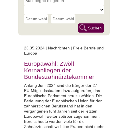
23.05.2024 | Nachrichten | Freie Berufe und
Europa
Europawahl: Zwölf
Kernanliegen der
Bundeszahnärztekammer
Anfang Juni 2024 sind die Bürger der 27
EU-Mitgliedsstaaten dazu aufgerufen, das
Europäische Parlament neu zu wählen. Die
Bedeutung der Europäischen Union für den
zahnärztlichen Berufsstand hat in den
vergangenen fünf Jahren seit der letzten
Europawahl weiter spürbar zugenommen.
Bereits heute werden viele für die
Zahnärzteschaft wichtige Fragen nicht mehr