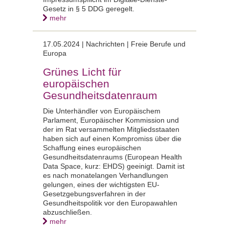
Gesetz in § 5 DDG geregelt.
mehr
17.05.2024 | Nachrichten | Freie Berufe und
Europa
Grünes Licht für
europäischen
Gesundheitsdatenraum
Die Unterhändler von Europäischem
Parlament, Europäischer Kommission und
der im Rat versammelten Mitgliedsstaaten
haben sich auf einen Kompromiss über die
Schaffung eines europäischen
Gesundheitsdatenraums (European Health
Data Space, kurz: EHDS) geeinigt. Damit ist
es nach monatelangen Verhandlungen
gelungen, eines der wichtigsten EU-
Gesetzgebungsverfahren in der
Gesundheitspolitik vor den Europawahlen
abzuschließen.
mehr