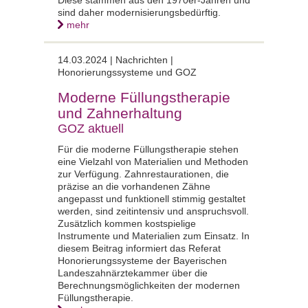
sind daher modernisierungsbedürftig.
mehr
14.03.2024 | Nachrichten |
Honorierungssysteme und GOZ
Moderne Füllungstherapie
und Zahnerhaltung
GOZ aktuell
Für die moderne Füllungstherapie stehen
eine Vielzahl von Materialien und Methoden
zur Verfügung. Zahnrestaurationen, die
präzise an die vorhandenen Zähne
angepasst und funktionell stimmig gestaltet
werden, sind zeitintensiv und anspruchsvoll.
Zusätzlich kommen kostspielige
Instrumente und Materialien zum Einsatz. In
diesem Beitrag informiert das Referat
Honorierungssysteme der Bayerischen
Landeszahnärztekammer über die
Berechnungsmöglichkeiten der modernen
Füllungstherapie.