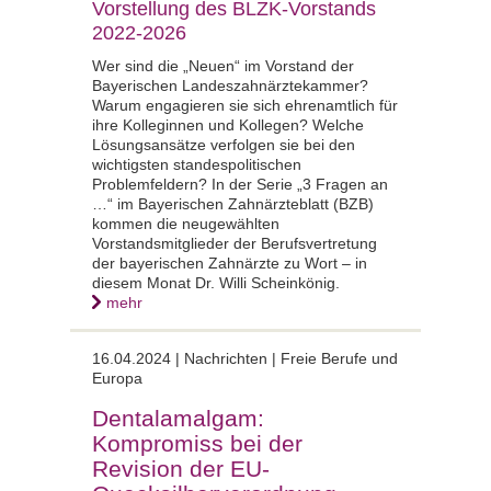
Vorstellung des BLZK-Vorstands
2022-2026
Wer sind die „Neuen“ im Vorstand der
Bayerischen Landeszahnärztekammer?
Warum engagieren sie sich ehrenamtlich für
ihre Kolleginnen und Kollegen? Welche
Lösungsansätze verfolgen sie bei den
wichtigsten standespolitischen
Problemfeldern? In der Serie „3 Fragen an
…“ im Bayerischen Zahnärzteblatt (BZB)
kommen die neugewählten
Vorstandsmitglieder der Berufsvertretung
der bayerischen Zahnärzte zu Wort – in
diesem Monat Dr. Willi Scheinkönig.
mehr
16.04.2024 | Nachrichten | Freie Berufe und
Europa
Dentalamalgam:
Kompromiss bei der
Revision der EU-