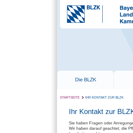
Die BLZK
STARTSEITE
IHR KONTAKT ZUR BLZK
Ihr Kontakt zur BLZ
Sie haben Fragen oder Anregungen?
Wir haben darauf geachtet, die Pf