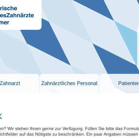
Zahnarzt
Zahnärztliches Personal
Patiente
K
 Wir stehen Ihnen gerne zur Verfügung. Füllen Sie bitte das Formular m
lichtfelder auf das Nötigste zu beschränken. Ein paar Angaben müssen