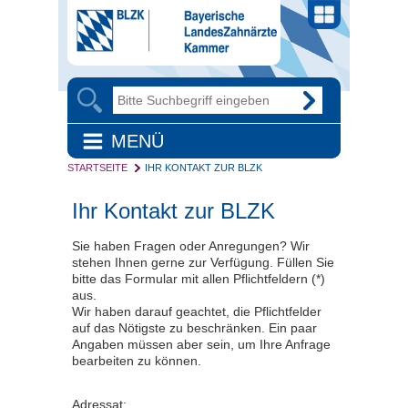
MENÜ
STARTSEITE
IHR KONTAKT ZUR BLZK
Ihr Kontakt zur BLZK
Sie haben Fragen oder Anregungen? Wir
stehen Ihnen gerne zur Verfügung. Füllen Sie
bitte das Formular mit allen Pflichtfeldern (*)
aus.
Wir haben darauf geachtet, die Pflichtfelder
auf das Nötigste zu beschränken. Ein paar
Angaben müssen aber sein, um Ihre Anfrage
bearbeiten zu können.
Adressat: