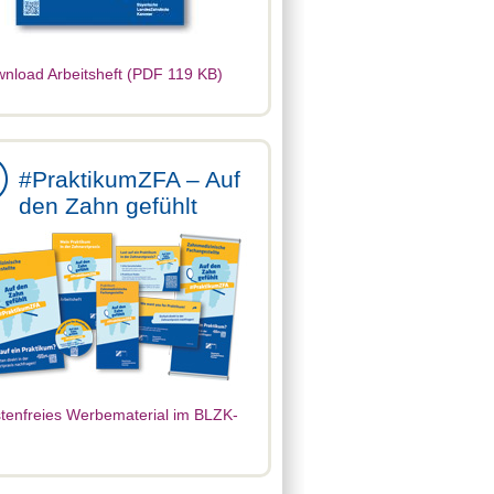
nload Arbeitsheft (PDF 119 KB)
#PraktikumZFA – Auf
den Zahn gefühlt
tenfreies Werbematerial im BLZK-