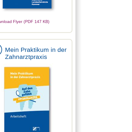
nload Flyer (PDF 147 KB)
Mein Praktikum in der
Zahnarztpraxis