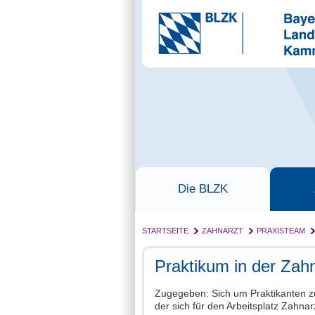
Die BLZK
STARTSEITE
ZAHNARZT
PRAXISTEAM
Praktikum in der Zahn
Zugegeben: Sich um Praktikanten zu
der sich für den Arbeitsplatz Zahnarzt