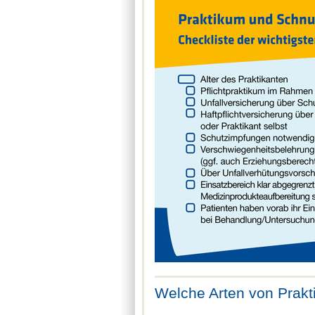
Welche Arten von Prakti