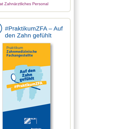
at Zahnärztliches Personal
#PraktikumZFA – Auf
den Zahn gefühlt