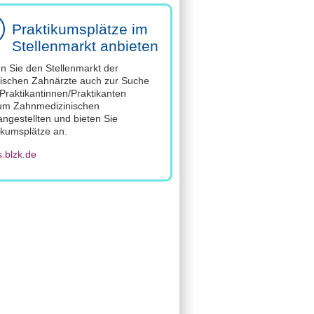
Praktikumsplätze im
Stellenmarkt anbieten
n Sie den Stellenmarkt der
ischen Zahnärzte auch zur Suche
Praktikantinnen/Praktikanten
um Zahnmedizinischen
ngestellten und bieten Sie
ikumsplätze an.
s.blzk.de