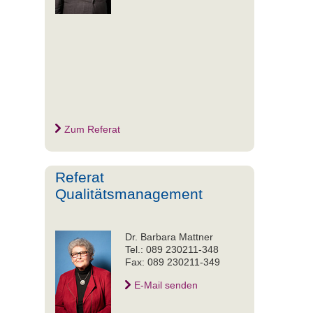
Zum Referat
Referat
Qualitätsmanagement
Dr. Barbara Mattner
Tel.: 089 230211-348
Fax: 089 230211-349
E-Mail senden