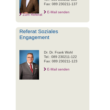
Fax: 089 230211-137
E-Mail senden
Zum Referat
Referat Soziales
Engagement
Dr. Dr. Frank Wohl
Tel.: 089 230211-122
Fax: 089 230211-123
E-Mail senden