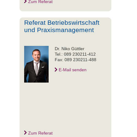
Zum Referat
Referat Betriebswirtschaft
und Praxismanagement
Dr. Niko Güttler
Tel.: 089 230211-412
Fax: 089 230211-488
E-Mail senden
Zum Referat