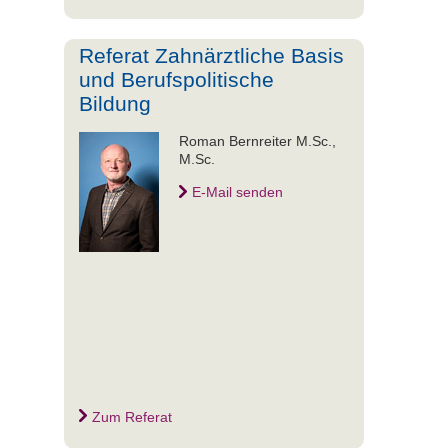
Referat Zahnärztliche Basis
und Berufspolitische
Bildung
Roman Bernreiter M.Sc.,
M.Sc.
E-Mail senden
Zum Referat