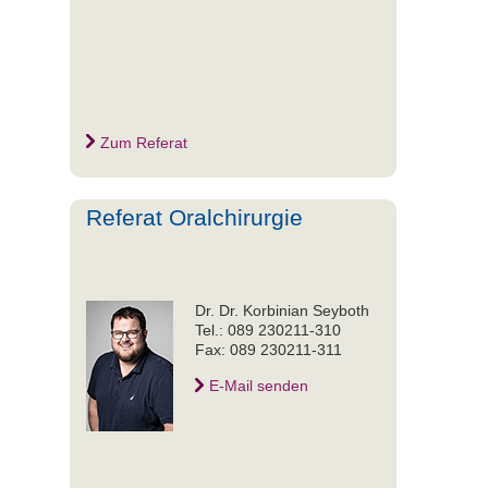
Zum Referat
Referat Oralchirurgie
Dr. Dr. Korbinian Seyboth
Tel.: 089 230211-310
Fax: 089 230211-311
E-Mail senden