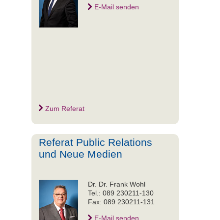
E-Mail senden
Zum Referat
Referat Public Relations
und Neue Medien
Dr. Dr. Frank Wohl
Tel.: 089 230211-130
Fax: 089 230211-131
E-Mail senden