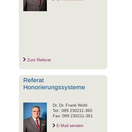
Zum Referat
Referat
Honorierungssysteme
Dr. Dr. Frank Wohl
Tel.: 089 230211-360
Fax: 089 230211-361
E-Mail senden