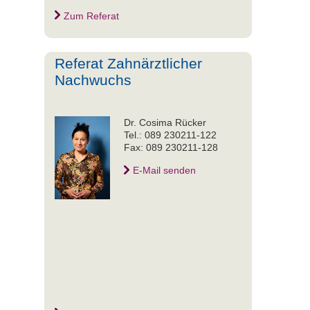
Zum Referat
Referat Zahnärztlicher
Nachwuchs
Dr. Cosima Rücker
Tel.: 089 230211-122
Fax: 089 230211-128
E-Mail senden