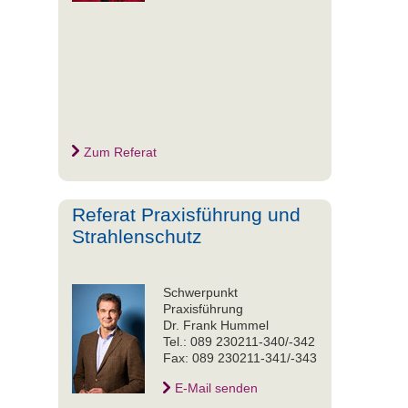
Zum Referat
Referat Praxisführung und
Strahlenschutz
Schwerpunkt
Praxisführung
Dr. Frank Hummel
Tel.: 089 230211-340/-342
Fax: 089 230211-341/-343
E-Mail senden