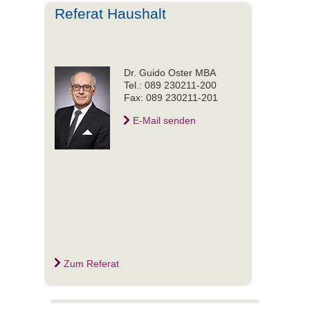
Referat Haushalt
Dr. Guido Oster MBA
Tel.: 089 230211-200
Fax: 089 230211-201
E-Mail senden
Zum Referat