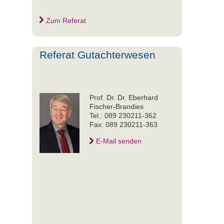
Zum Referat
Referat Gutachterwesen
Prof. Dr. Dr. Eberhard
Fischer-Brandies
Tel.: 089 230211-362
Fax: 089 230211-363
E-Mail senden