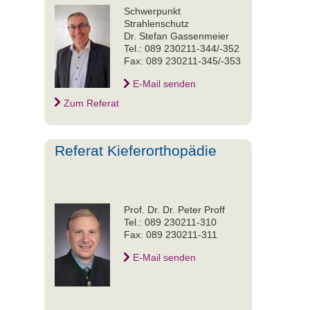
Schwerpunkt
Strahlenschutz
Dr. Stefan Gassenmeier
Tel.: 089 230211-344/-352
Fax: 089 230211-345/-353
E-Mail senden
Zum Referat
Referat Kieferorthopädie
Prof. Dr. Dr. Peter Proff
Tel.: 089 230211-310
Fax: 089 230211-311
E-Mail senden