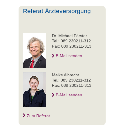
Referat Ärzteversorgung
Dr. Michael Förster
Tel.: 089 230211-312
Fax: 089 230211-313
E-Mail senden
Maike Albrecht
Tel.: 089 230211-312
Fax: 089 230211-313
E-Mail senden
Zum Referat