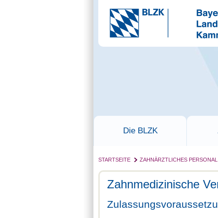
Die BLZK
STARTSEITE
ZAHNÄRZTLICHES PERSONAL
Zahnmedizinische Ve
Zulassungsvoraussetz