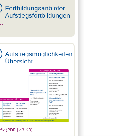
Fortbildungsanbieter
Aufstiegsfortbildungen
hr
Aufstiegsmöglichkeiten
Übersicht
fik (PDF | 43 KB)