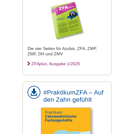
Die vier Seiten für Azubis, ZFA, ZMP,
ZMF, DH und ZMV
ZFAplus, Ausgabe 1/2025
#PraktikumZFA – Auf
den Zahn gefühlt