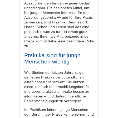
Auszubildenden für den eigenen Bedarf
unabdingbar. Ein geeignetes Mittel, um
bei jungen Menschen Interesse für den
Ausbildungsberuf ZFA und für Ihre Praxis
zu wecken, sind Praktika. Denn es gilt:
Hören, Sehen und Lesen sind das eine –
praktisch etwas zu tun, ist etwas ganz
anderes. Ihnen als Mitarbeitende in der
Praxis kommt dabei eine besondere Rolle
zu.
Praktika sind für junge
Menschen wichtig
Wie Studien der letzten Jahre zeigen,
genießen Praktika bei Jugendlichen
einen hohen Stellenwert. Sie nutzen
diese, um sich über Ausbildungsberufe
und deren praktische Inhalte besser zu
informieren – und dadurch berufliche
Fehlentscheidungen zu verringern.
Im Praktikum können junge Menschen
den Beruf in der Praxis kennenlernen und