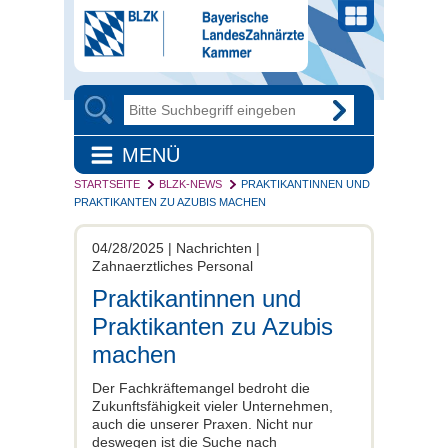
MENÜ
STARTSEITE
BLZK-NEWS
PRAKTIKANTINNEN UND
PRAKTIKANTEN ZU AZUBIS MACHEN
04/28/2025 | Nachrichten |
Zahnaerztliches Personal
Praktikantinnen und
Praktikanten zu Azubis
machen
Der Fachkräftemangel bedroht die
Zukunftsfähigkeit vieler Unternehmen,
auch die unserer Praxen. Nicht nur
deswegen ist die Suche nach