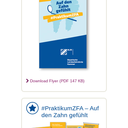
Download Flyer (PDF 147 KB)
#PraktikumZFA – Auf
den Zahn gefühlt