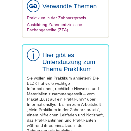
Verwandte Themen
Praktikum in der Zahnarztpraxis
Ausbildung Zahnmedizinische
Fachangestellte (ZFA)
Hier gibt es
Unterstützung zum
Thema Praktikum
Sie wollen ein Praktikum anbieten? Die
BLZK hat viele wichtige
Informationen, rechtliche Hinweise und
Materialien zusammengestellt – vom
Plakat „Lust auf ein Praktikum?“ über
Informationsflyer bis hin zum Arbeitsheft
„Mein Praktikum in der Zahnarztpraxis“,
einem hilfreichen Leitfaden und Notizheft,
das Praktikantinnen und Praktikanten
während ihres Einsatzes in der
Zahnarztpraxis begleitet.