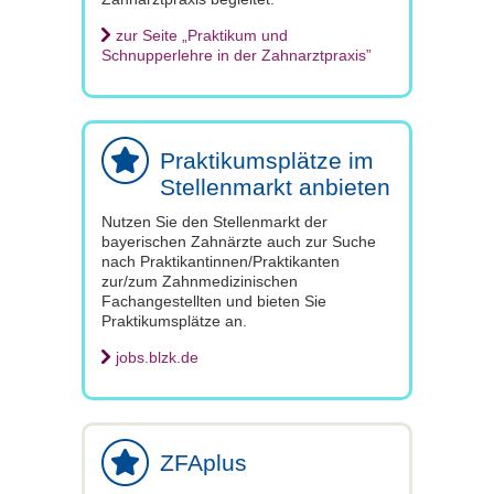
zur Seite „Praktikum und
Schnupperlehre in der Zahnarztpraxis”
Praktikumsplätze im
Stellenmarkt anbieten
Nutzen Sie den Stellenmarkt der
bayerischen Zahnärzte auch zur Suche
nach Praktikantinnen/Praktikanten
zur/zum Zahnmedizinischen
Fachangestellten und bieten Sie
Praktikumsplätze an.
jobs.blzk.de
ZFAplus