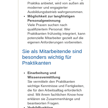
Praktika anbietet, wird von außen als
moderner und engagierter
Ausbildungsbetrieb wahrgenommen.
Möglichkeit zur langfristigen
Personalgewinnung
Viele Praxen suchen nach
qualifiziertem Personal. Wer
Praktikanten frühzeitig integriert, kann
potenzielle Mitarbeiter gezielt auf die
eigenen Anforderungen vorbereiten.
Sie als Mitarbeitende sind
besonders wichtig für
Praktikanten
Einarbeitung und
Wissensvermittlung
Sie vermitteln den Praktikanten
wichtige Kenntnisse und Fertigkeiten,
die für den Arbeitsalltag erforderlich
sind. Mit ihrem fachlichen Know-how
erklären sie Zusammenhänge und
beantworten Fragen.
Vorbildfunktion