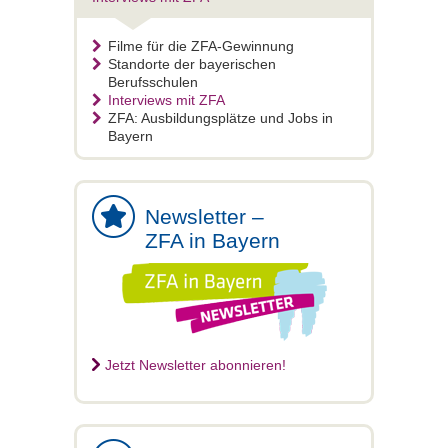
Filme für die ZFA-Gewinnung
Standorte der bayerischen
Berufsschulen
Interviews mit ZFA
ZFA: Ausbildungsplätze und Jobs in
Bayern
Newsletter –
ZFA in Bayern
Jetzt Newsletter abonnieren!