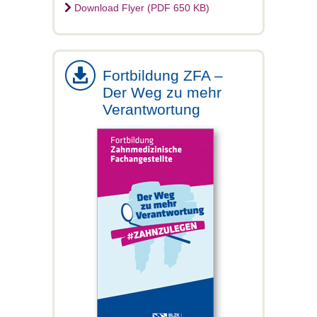
Download Flyer (PDF 650 KB)
Fortbildung ZFA –
Der Weg zu mehr
Verantwortung