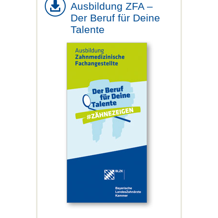
Ausbildung ZFA –
Der Beruf für Deine
Talente