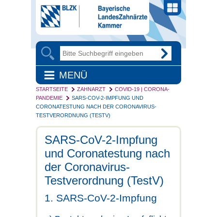
MENÜ
STARTSEITE
ZAHNARZT
COVID-19 | CORONA-
PANDEMIE
SARS-COV-2-IMPFUNG UND
CORONATESTUNG NACH DER CORONAVIRUS-
TESTVERORDNUNG (TESTV)
SARS-CoV-2-Impfung
und Coronatestung nach
der Coronavirus-
Testverordnung (TestV)
1. SARS-CoV-2-Impfung