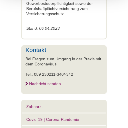
Gewerbesteuerpflichtigkeit sowie der
Berufshaftpflichtversicherung zum
Versicherungsschutz.
Stand: 06.04.2023
Kontakt
Bei Fragen zum Umgang in der Praxis mit
dem Coronavirus
Tel.: 089 230211-340/-342
Nachricht senden
Zahnarzt
Covid-19 | Corona-Pandemie