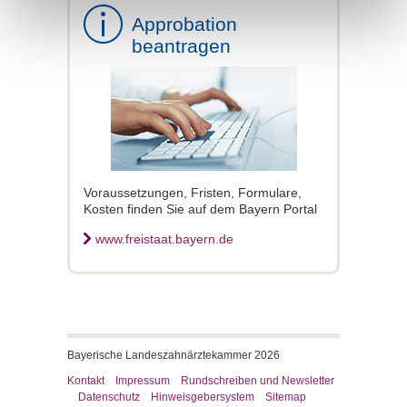
Approbation
beantragen
Voraussetzungen, Fristen, Formulare,
Kosten finden Sie auf dem Bayern Portal
www.freistaat.bayern.de
Bayerische Landeszahnärztekammer 2026
Kontakt
Impressum
Rundschreiben und Newsletter
Datenschutz
Hinweisgebersystem
Sitemap