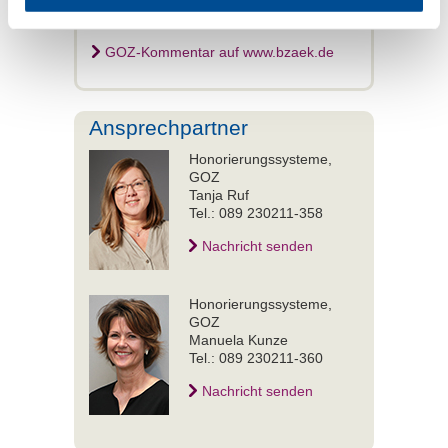
GOZ-Kommentar auf www.bzaek.de
Ansprechpartner
Honorierungssysteme,
GOZ
Tanja Ruf
Tel.: 089 230211-358
Nachricht senden
Honorierungssysteme,
GOZ
Manuela Kunze
Tel.: 089 230211-360
Nachricht senden