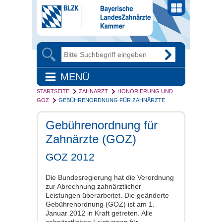
MENÜ
STARTSEITE
ZAHNARZT
HONORIERUNG UND
GOZ
GEBÜHRENORDNUNG FÜR ZAHNÄRZTE
Gebührenordnung für
Zahnärzte (GOZ)
GOZ 2012
Die Bundesregierung hat die Verordnung
zur Abrechnung zahnärztlicher
Leistungen überarbeitet. Die geänderte
Gebührenordnung (GOZ) ist am 1.
Januar 2012 in Kraft getreten. Alle