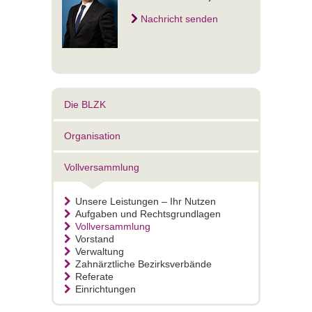
Nachricht senden
Die BLZK
Organisation
Vollversammlung
Unsere Leistungen – Ihr Nutzen
Aufgaben und Rechtsgrundlagen
Vollversammlung
Vorstand
Verwaltung
Zahnärztliche Bezirksverbände
Referate
Einrichtungen