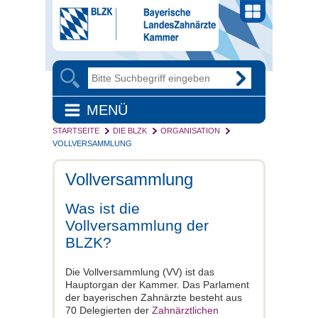
MENÜ
STARTSEITE
DIE BLZK
ORGANISATION
VOLLVERSAMMLUNG
Vollversammlung
Was ist die
Vollversammlung der
BLZK?
Die Vollversammlung (VV) ist das
Hauptorgan der Kammer. Das Parlament
der bayerischen Zahnärzte besteht aus
70 Delegierten der
Zahnärztlichen