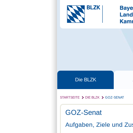
Die BLZK
STARTSEITE
DIE BLZK
GOZ-SENAT
GOZ-Senat
Aufgaben, Ziele und 