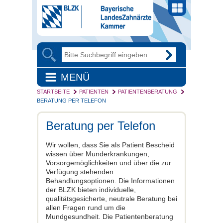
MENÜ
STARTSEITE
PATIENTEN
PATIENTENBERATUNG
BERATUNG PER TELEFON
Beratung per Telefon
Wir wollen, dass Sie als Patient Bescheid
wissen über Munderkrankungen,
Vorsorgemöglichkeiten und über die zur
Verfügung stehenden
Behandlungsoptionen. Die Informationen
der BLZK bieten individuelle,
qualitätsgesicherte, neutrale Beratung bei
allen Fragen rund um die
Mundgesundheit. Die Patientenberatung