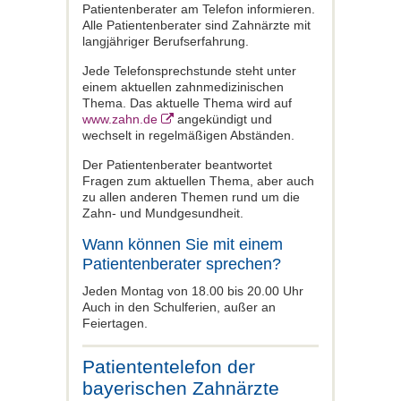
Patientenberater am Telefon informieren.
Alle Patientenberater sind Zahnärzte mit
langjähriger Berufserfahrung.
Jede Telefonsprechstunde steht unter
einem aktuellen zahnmedizinischen
Thema. Das aktuelle Thema wird auf
www.zahn.de
angekündigt und
wechselt in regelmäßigen Abständen.
Der Patientenberater beantwortet
Fragen zum aktuellen Thema, aber auch
zu allen anderen Themen rund um die
Zahn- und Mundgesundheit.
Wann können Sie mit einem
Patientenberater sprechen?
Jeden Montag von 18.00 bis 20.00 Uhr
Auch in den Schulferien, außer an
Feiertagen.
Patiententelefon der
bayerischen Zahnärzte