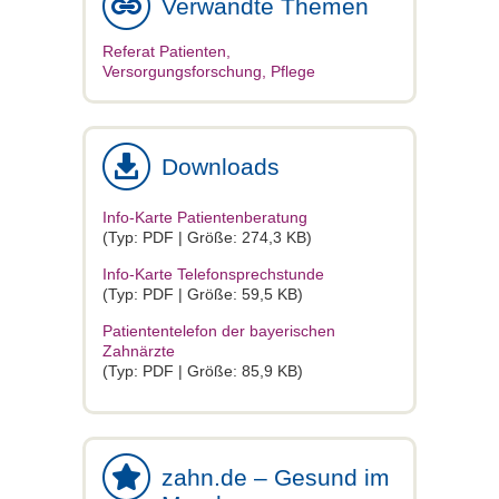
Verwandte Themen
Referat Patienten,
Versorgungsforschung, Pflege
Downloads
Info-Karte Patientenberatung
(Typ: PDF | Größe: 274,3 KB)
Info-Karte Telefonsprechstunde
(Typ: PDF | Größe: 59,5 KB)
Patiententelefon der bayerischen
Zahnärzte
(Typ: PDF | Größe: 85,9 KB)
zahn.de – Gesund im