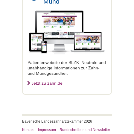
Mund
Patientenwebsite der BLZK: Neutrale und
unabhängige Informationen zur Zahn-
und Mundgesundheit
Jetzt zu zahn.de
Bayerische Landeszahnärztekammer 2026
Kontakt
Impressum
Rundschreiben und Newsletter