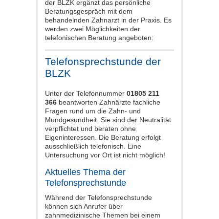
der BLZK ergänzt das persönliche
Beratungsgespräch mit dem
behandelnden Zahnarzt in der Praxis. Es
werden zwei Möglichkeiten der
telefonischen Beratung angeboten:
Telefonsprechstunde der
BLZK
Unter der Telefonnummer
01805 211
366
beantworten Zahnärzte fachliche
Fragen rund um die Zahn- und
Mundgesundheit. Sie sind der Neutralität
verpflichtet und beraten ohne
Eigeninteressen. Die Beratung erfolgt
ausschließlich telefonisch. Eine
Untersuchung vor Ort ist nicht möglich!
Aktuelles Thema der
Telefonsprechstunde
Während der Telefonsprechstunde
können sich Anrufer über
zahnmedizinische Themen bei einem