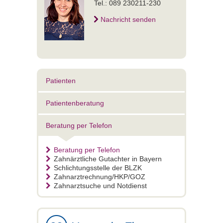
Tel.: 089 230211-230
Nachricht senden
Patienten
Patientenberatung
Beratung per Telefon
Beratung per Telefon
Zahnärztliche Gutachter in Bayern
Schlichtungsstelle der BLZK
Zahnarztrechnung/HKP/GOZ
Zahnarztsuche und Notdienst