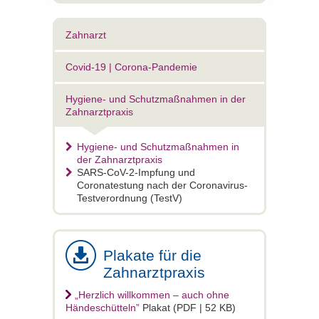
Zahnarzt
Covid-19 | Corona-Pandemie
Hygiene- und Schutzmaßnahmen in der
Zahnarztpraxis
Hygiene- und Schutzmaßnahmen in
der Zahnarztpraxis
SARS-CoV-2-Impfung und
Coronatestung nach der Coronavirus-
Testverordnung (TestV)
Plakate für die
Zahnarztpraxis
„Herzlich willkommen – auch ohne
Händeschütteln”
Plakat (PDF | 52 KB)