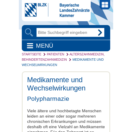
MENÜ
STARTSEITE
PATIENTEN
ALTERSZAHNMEDIZIN,
BEHINDERTENZAHNMEDIZIN
MEDIKAMENTE UND
WECHSELWIRKUNGEN
Medikamente und
Wechselwirkungen
Polypharmazie
Viele ältere und hochbetagte Menschen
leiden an einer oder sogar mehreren
chronischen Erkrankungen und müssen
deshalb oft eine Vielzahl an Medikamente