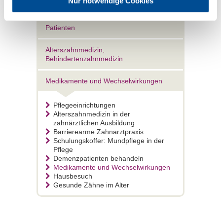
Nur notwendige Cookies
Patienten
Alterszahnmedizin,
Behindertenzahnmedizin
Medikamente und Wechselwirkungen
Pflegeeinrichtungen
Alterszahnmedizin in der
zahnärztlichen Ausbildung
Barrierearme Zahnarztpraxis
Schulungskoffer: Mundpflege in der
Pflege
Demenzpatienten behandeln
Medikamente und Wechselwirkungen
Hausbesuch
Gesunde Zähne im Alter