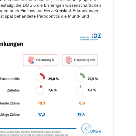
stätigt die DMS 6 die bisherigen wissenschaftlichen
gen auch Einfluss auf Herz-Kreislauf-Erkrankungen
st spät behandelte Parodontitis die Mund- und