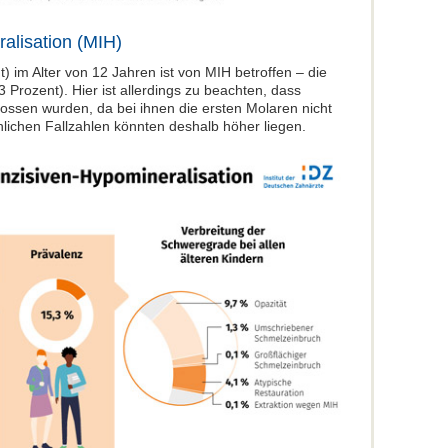
alisation (MIH)
) im Alter von 12 Jahren ist von MIH betroffen – die
 Prozent). Hier ist allerdings zu beachten, dass
ossen wurden, da bei ihnen die ersten Molaren nicht
chlichen Fallzahlen könnten deshalb höher liegen.