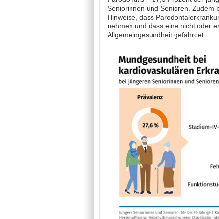
Seniorinnen und Senioren. Zudem be
Hinweise, dass Parodontalerkrankun
nehmen und dass eine nicht oder er
Allgemeingesundheit gefährdet.