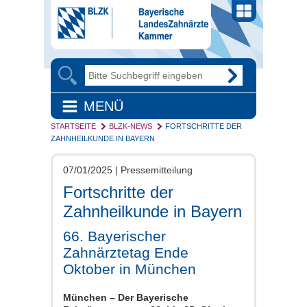
MENÜ
STARTSEITE
BLZK-NEWS
FORTSCHRITTE DER
ZAHNHEILKUNDE IN BAYERN
07/01/2025 | Pressemitteilung
Fortschritte der
Zahnheilkunde in Bayern
66. Bayerischer
Zahnärztetag Ende
Oktober in München
München – Der Bayerische