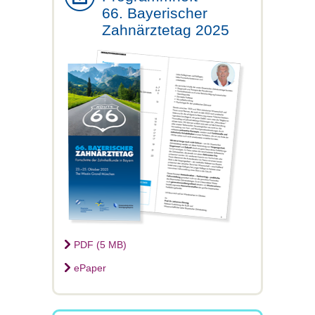
66. Bayerischer
Zahnärztetag 2025
PDF (5 MB)
ePaper