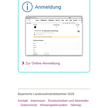
Anmeldung
Zur Online-Anmeldung
Bayerische Landeszahnärztekammer 2026
Kontakt
Impressum
Rundschreiben und Newsletter
Datenschutz
Hinweisgebersystem
Sitemap