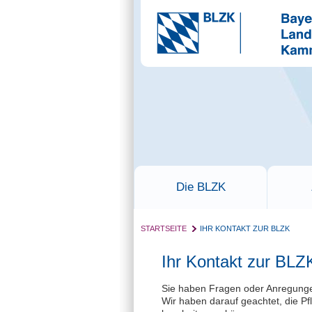
Die BLZK
STARTSEITE
IHR KONTAKT ZUR BLZK
Ihr Kontakt zur BLZ
Sie haben Fragen oder Anregungen?
Wir haben darauf geachtet, die Pf