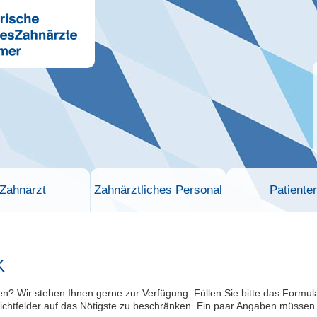
Zahnarzt
Zahnärztliches Personal
Patiente
K
 Wir stehen Ihnen gerne zur Verfügung. Füllen Sie bitte das Formular m
lichtfelder auf das Nötigste zu beschränken. Ein paar Angaben müssen