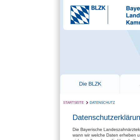
Die BLZK
STARTSEITE
DATENSCHUTZ
Datenschutzerkläru
Die Bayerische Landeszahnärztek
wann wir welche Daten erheben un