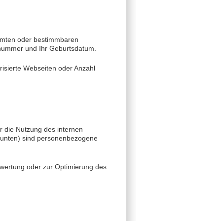
immten oder bestimmbaren
fonnummer und Ihr Geburtsdatum.
vorisierte Webseiten oder Anzahl
r die Nutzung des internen
e unten) sind personenbezogene
wertung oder zur Optimierung des