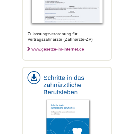
Zulassungsverordnung für
Vertragszahnärzte (Zahnärzte-ZV)
www.gesetze-im-internet.de
Schritte in das
zahnärztliche
Berufsleben