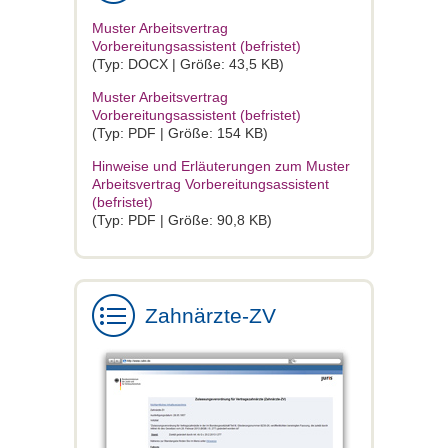
Muster Arbeitsvertrag
Vorbereitungsassistent (befristet)
(Typ: DOCX | Größe: 43,5 KB)
Muster Arbeitsvertrag
Vorbereitungsassistent (befristet)
(Typ: PDF | Größe: 154 KB)
Hinweise und Erläuterungen zum Muster
Arbeitsvertrag Vorbereitungsassistent
(befristet)
(Typ: PDF | Größe: 90,8 KB)
Zahnärzte-ZV