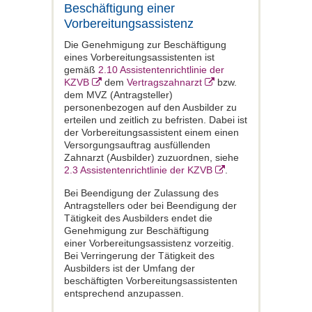
Beschäftigung einer
Vorbereitungsassistenz
Die Genehmigung zur Beschäftigung
eines Vorbereitungsassistenten ist
gemäß
2.10 Assistentenrichtlinie der
KZVB
dem
Vertragszahnarzt
bzw.
dem MVZ (Antragsteller)
personenbezogen auf den Ausbilder zu
erteilen und zeitlich zu befristen. Dabei ist
der Vorbereitungsassistent einem einen
Versorgungsauftrag ausfüllenden
Zahnarzt (Ausbilder) zuzuordnen, siehe
2.3 Assistentenrichtlinie der KZVB
.
Bei Beendigung der Zulassung des
Antragstellers oder bei Beendigung der
Tätigkeit des Ausbilders endet die
Genehmigung zur Beschäftigung
einer Vorbereitungsassistenz vorzeitig.
Bei Verringerung der Tätigkeit des
Ausbilders ist der Umfang der
beschäftigten Vorbereitungsassistenten
entsprechend anzupassen.