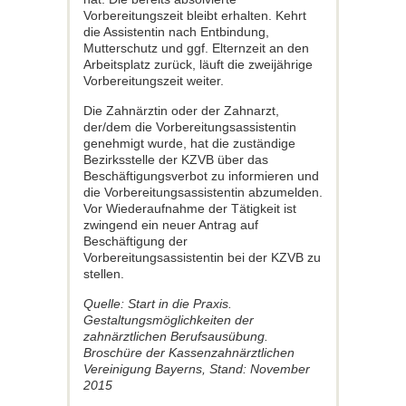
Vorbereitungszeit bleibt erhalten. Kehrt
die Assistentin nach Entbindung,
Mutterschutz und ggf. Elternzeit an den
Arbeitsplatz zurück, läuft die zweijährige
Vorbereitungszeit weiter.
Die Zahnärztin oder der Zahnarzt,
der/dem die Vorbereitungsassistentin
genehmigt wurde, hat die zuständige
Bezirksstelle der KZVB über das
Beschäftigungsverbot zu informieren und
die Vorbereitungsassistentin abzumelden.
Vor Wiederaufnahme der Tätigkeit ist
zwingend ein neuer Antrag auf
Beschäftigung der
Vorbereitungsassistentin bei der KZVB zu
stellen.
Quelle: Start in die Praxis.
Gestaltungsmöglichkeiten der
zahnärztlichen Berufsausübung.
Broschüre der Kassenzahnärztlichen
Vereinigung Bayerns, Stand: November
2015