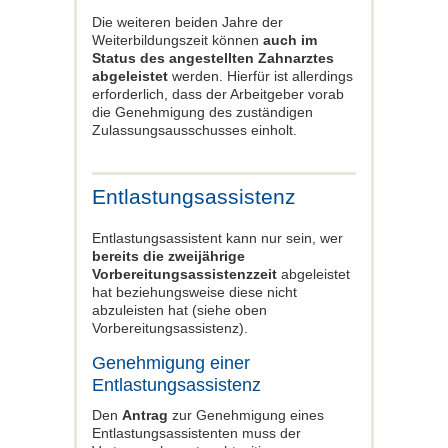
Die weiteren beiden Jahre der
Weiterbildungszeit können
auch im
Status des angestellten Zahnarztes
abgeleistet
werden. Hierfür ist allerdings
erforderlich, dass der Arbeitgeber vorab
die Genehmigung des zuständigen
Zulassungsausschusses einholt.
Entlastungsassistenz
Entlastungsassistent kann nur sein, wer
bereits die zweijährige
Vorbereitungsassistenzzeit
abgeleistet
hat beziehungsweise diese nicht
abzuleisten hat (siehe oben
Vorbereitungsassistenz).
Genehmigung einer
Entlastungsassistenz
Den
Antrag
zur Genehmigung eines
Entlastungsassistenten muss der