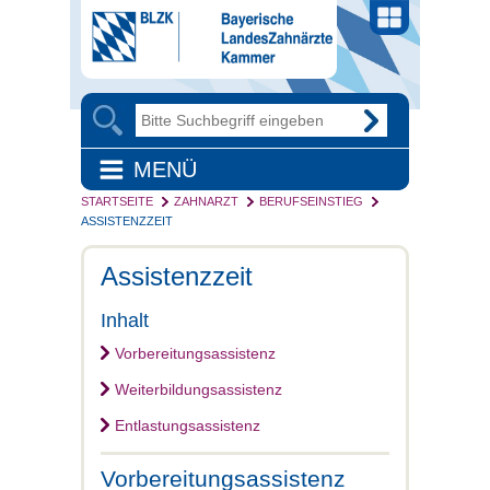
MENÜ
STARTSEITE
ZAHNARZT
BERUFSEINSTIEG
ASSISTENZZEIT
Assistenzzeit
Inhalt
Vorbereitungsassistenz
Weiterbildungsassistenz
Entlastungsassistenz
Vorbereitungsassistenz