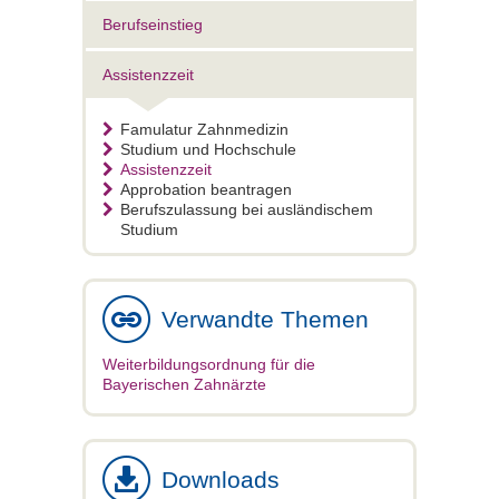
Berufseinstieg
Assistenzzeit
Famulatur Zahnmedizin
Studium und Hochschule
Assistenzzeit
Approbation beantragen
Berufszulassung bei ausländischem
Studium
Verwandte Themen
Weiterbildungsordnung für die
Bayerischen Zahnärzte
Downloads