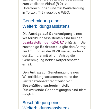
zum zeitlichen Ablauf (§ 2), zu
Unterbrechungen und zur Weiterbildung
in Teilzeit (§ 3) regelt die WBO.
Genehmigung einer
Weiterbildungsassistenz
Die
Anträge auf Genehmigung
eines
Weiterbildungsassistenten sind bei den
Bezirksstellen der KZVB
erhältlich. Die
zuständige
Bezirksstelle
gibt den Antrag
zur Prüfung an die BLZK weiter, sodass
der Zahnarzt mit einem Antrag die
Genehmigung beider Körperschaften
erhält.
Den
Antrag
zur Genehmigung eines
Weiterbildungsassistenten muss der
Vertragszahnarzt rechtzeitig
vor
Beschäftigungsbeginn
stellen.
Rückwirkende Genehmigungen sind nicht
möglich.
Beschäftigung einer
Weiterbildungsassistenz