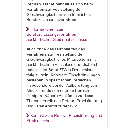
Berufen. Daher handelt es sich beim
Verfahren zur Feststellung der
Gleichwertigkeit um kein förmliches
Berufszulassungsverfahren.
Informationen zum
Berufszulassungsverfahren
ausländischer Studienabschlüsse
Auch ohne das Durchlaufen des
Verfahrens zur Feststellung der
Gleichwertigkeit ist es Mitarbeitern mit
ausländischem Abschluss grundsätzlich
möglich, im Beruf ZFA in Deutschland
tätig zu sein. Konkrete Einschränkungen
bestehen in spezifischen Bereichen
insbesondere bei der Aufbereitung von
Medizinprodukten oder im Bereich
Röntgen. Nähere Auskünfte zu diesen
Themen erteilt das Referat Praxisführung
und Strahlenschutz der BLZK.
Kontakt zum Referat Praxisführung und
Strahlenschutz