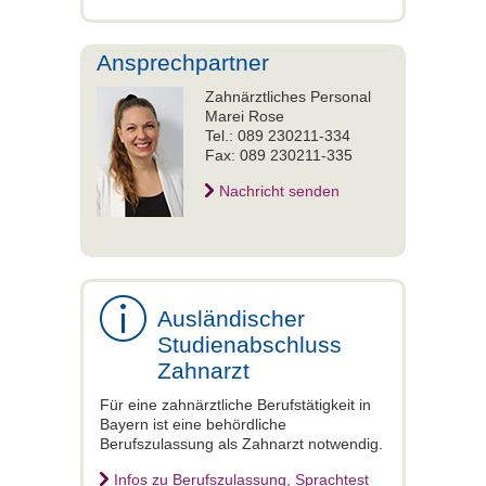
Ansprechpartner
Zahnärztliches Personal
Marei Rose
Tel.: 089 230211-334
Fax: 089 230211-335
Nachricht senden
Ausländischer
Studienabschluss
Zahnarzt
Für eine zahnärztliche Berufstätigkeit in
Bayern ist eine behördliche
Berufszulassung als Zahnarzt notwendig.
Infos zu Berufszulassung, Sprachtest