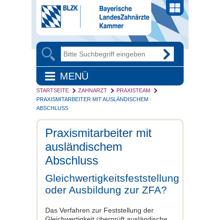
MENÜ
STARTSEITE
ZAHNARZT
PRAXISTEAM
PRAXISMITARBEITER MIT AUSLÄNDISCHEM
ABSCHLUSS
Praxismitarbeiter mit
ausländischem
Abschluss
Gleichwertigkeitsfeststellung
oder Ausbildung zur ZFA?
Das Verfahren zur Feststellung der
Gleichwertigkeit überprüft ausländische