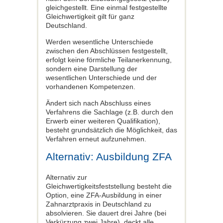
gleichgestellt. Eine einmal festgestellte
Gleichwertigkeit gilt für ganz
Deutschland.
Werden wesentliche Unterschiede
zwischen den Abschlüssen festgestellt,
erfolgt keine förmliche Teilanerkennung,
sondern eine Darstellung der
wesentlichen Unterschiede und der
vorhandenen Kompetenzen.
Ändert sich nach Abschluss eines
Verfahrens die Sachlage (z.B. durch den
Erwerb einer weiteren Qualifikation),
besteht grundsätzlich die Möglichkeit, das
Verfahren erneut aufzunehmen.
Alternativ: Ausbildung ZFA
Alternativ zur
Gleichwertigkeitsfeststellung besteht die
Option, eine ZFA-Ausbildung in einer
Zahnarztpraxis in Deutschland zu
absolvieren. Sie dauert drei Jahre (bei
Verkürzung zwei Jahre), deckt alle