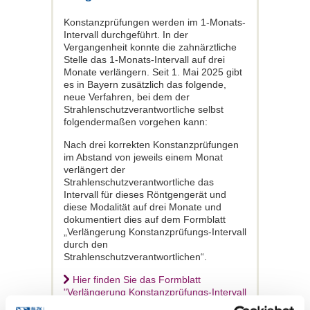
Konstanzprüfungen werden im 1-Monats-
Intervall durchgeführt. In der
Vergangenheit konnte die zahnärztliche
Stelle das 1-Monats-Intervall auf drei
Monate verlängern. Seit 1. Mai 2025 gibt
es in Bayern zusätzlich das folgende,
neue Verfahren, bei dem der
Strahlenschutzverantwortliche selbst
folgendermaßen vorgehen kann:
Nach drei korrekten Konstanzprüfungen
im Abstand von jeweils einem Monat
verlängert der
Strahlenschutzverantwortliche das
Intervall für dieses Röntgengerät und
diese Modalität auf drei Monate und
dokumentiert dies auf dem Formblatt
„Verlängerung Konstanzprüfungs-Intervall
durch den
Strahlenschutzverantwortlichen“.
Hier finden Sie das Formblatt
"Verlängerung Konstanzprüfungs-Intervall
durch den