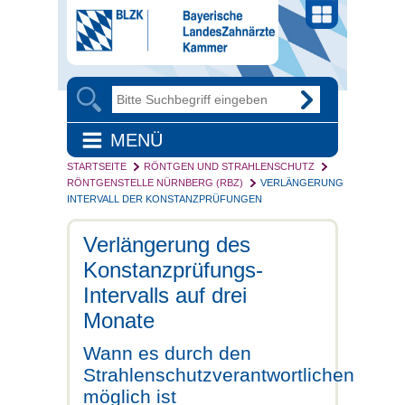
MENÜ
STARTSEITE
RÖNTGEN UND STRAHLENSCHUTZ
RÖNTGENSTELLE NÜRNBERG (RBZ)
VERLÄNGERUNG
INTERVALL DER KONSTANZPRÜFUNGEN
Verlängerung des
Konstanzprüfungs-
Intervalls auf drei
Monate
Wann es durch den
Strahlenschutzverantwortlichen
möglich ist