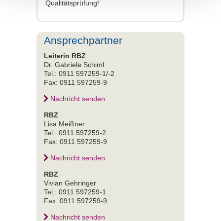
Qualitätsprüfung!
Ansprechpartner
Leiterin RBZ
Dr. Gabriele Schiml
Tel.: 0911 597259-1/-2
Fax: 0911 597259-9
Nachricht senden
RBZ
Lisa Meißner
Tel.: 0911 597259-2
Fax: 0911 597259-9
Nachricht senden
RBZ
Vivian Gehringer
Tel.: 0911 597259-1
Fax: 0911 597259-9
Nachricht senden