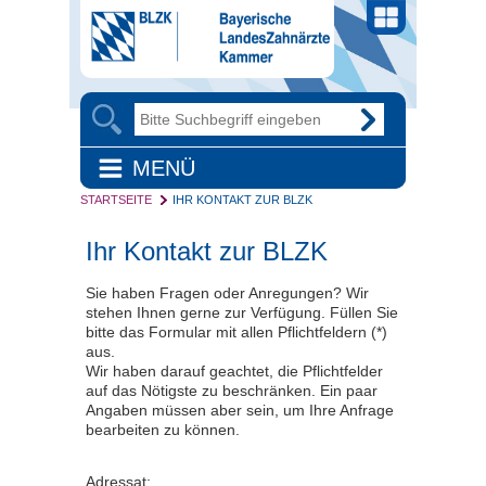
MENÜ
STARTSEITE
IHR KONTAKT ZUR BLZK
Ihr Kontakt zur BLZK
Sie haben Fragen oder Anregungen? Wir
stehen Ihnen gerne zur Verfügung. Füllen Sie
bitte das Formular mit allen Pflichtfeldern (*)
aus.
Wir haben darauf geachtet, die Pflichtfelder
auf das Nötigste zu beschränken. Ein paar
Angaben müssen aber sein, um Ihre Anfrage
bearbeiten zu können.
Adressat: