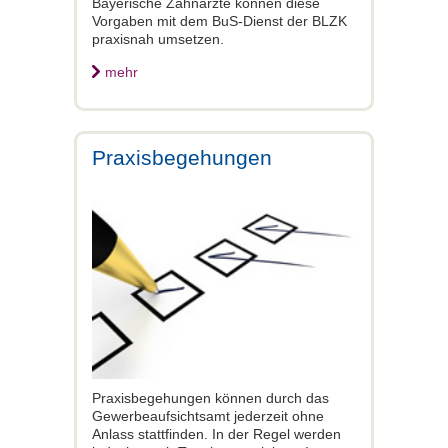
Bayerische Zahnärzte können diese
Vorgaben mit dem BuS-Dienst der BLZK
praxisnah umsetzen.
mehr
Praxisbegehungen
Praxisbegehungen können durch das
Gewerbeaufsichtsamt jederzeit ohne
Anlass stattfinden. In der Regel werden