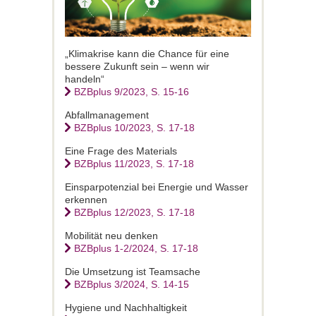
„Klimakrise kann die Chance für eine
bessere Zukunft sein – wenn wir
handeln“
BZBplus 9/2023, S. 15-16
Abfallmanagement
BZBplus 10/2023, S. 17-18
Eine Frage des Materials
BZBplus 11/2023, S. 17-18
Einsparpotenzial bei Energie und Wasser
erkennen
BZBplus 12/2023, S. 17-18
Mobilität neu denken
BZBplus 1-2/2024, S. 17-18
Die Umsetzung ist Teamsache
BZBplus 3/2024, S. 14-15
Hygiene und Nachhaltigkeit