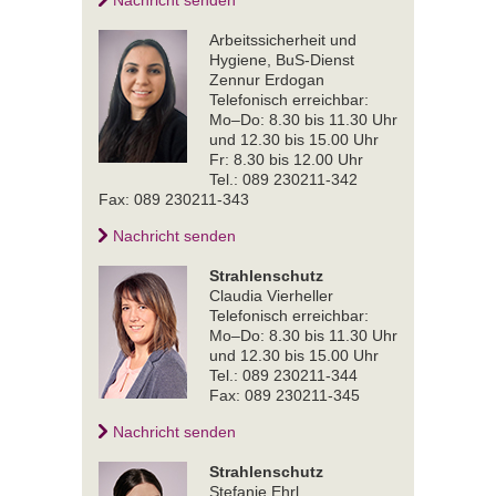
Arbeitssicherheit und
Hygiene, BuS-Dienst
Zennur Erdogan
Telefonisch erreichbar:
Mo–Do: 8.30 bis 11.30 Uhr
und 12.30 bis 15.00 Uhr
Fr: 8.30 bis 12.00 Uhr
Tel.: 089 230211-342
Fax: 089 230211-343
Nachricht senden
Strahlenschutz
Claudia Vierheller
Telefonisch erreichbar:
Mo–Do: 8.30 bis 11.30 Uhr
und 12.30 bis 15.00 Uhr
Tel.: 089 230211-344
Fax: 089 230211-345
Nachricht senden
Strahlenschutz
Stefanie Ehrl