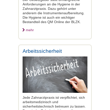
Anforderungen an die Hygiene in der
Zahnarztpraxis. Dazu gehört unter
anderem die Instrumentenaufbereitung.
Die Hygiene ist auch ein wichtiger
Bestandteil des QM Online der BLZK.
mehr
Arbeitssicherheit
Jede Zahnarztpraxis ist verpflichtet, sich
arbeitsmedizinisch und
sicherheitstechnisch betreuen zu lassen.