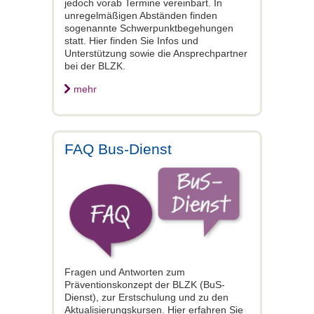
jedoch vorab Termine vereinbart. In
unregelmäßigen Abständen finden
sogenannte Schwerpunktbegehungen
statt. Hier finden Sie Infos und
Unterstützung sowie die Ansprechpartner
bei der BLZK.
mehr
FAQ Bus-Dienst
Fragen und Antworten zum
Präventionskonzept der BLZK (BuS-
Dienst), zur Erstschulung und zu den
Aktualisierungskursen. Hier erfahren Sie