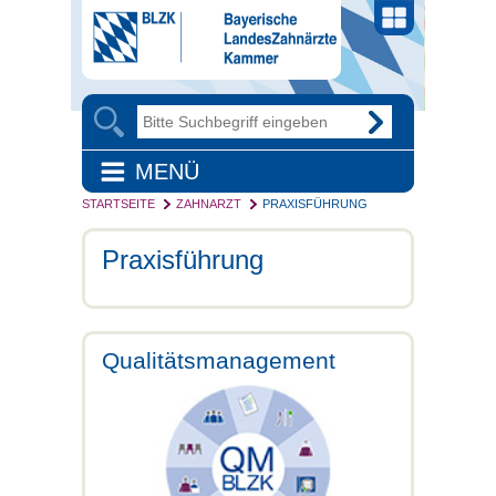
MENÜ
STARTSEITE
ZAHNARZT
PRAXISFÜHRUNG
Praxisführung
Qualitätsmanagement