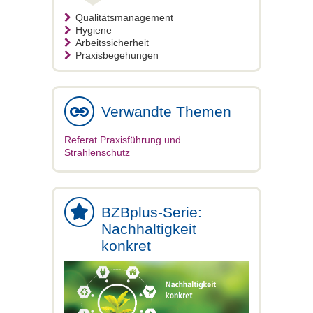
Qualitätsmanagement
Hygiene
Arbeitssicherheit
Praxisbegehungen
Verwandte Themen
Referat Praxisführung und
Strahlenschutz
BZBplus-Serie:
Nachhaltigkeit
konkret