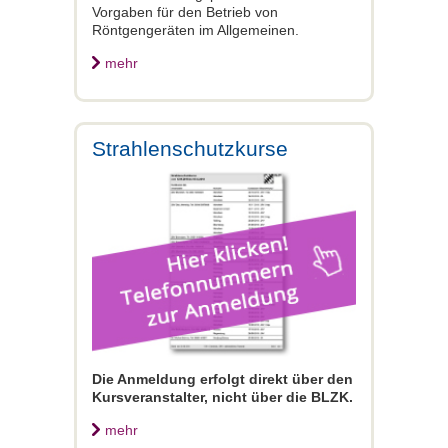
Vorgaben für den Betrieb von
Röntgengeräten im Allgemeinen.
mehr
Strahlenschutzkurse
Die Anmeldung erfolgt direkt über den
Kursveranstalter, nicht über die BLZK.
mehr