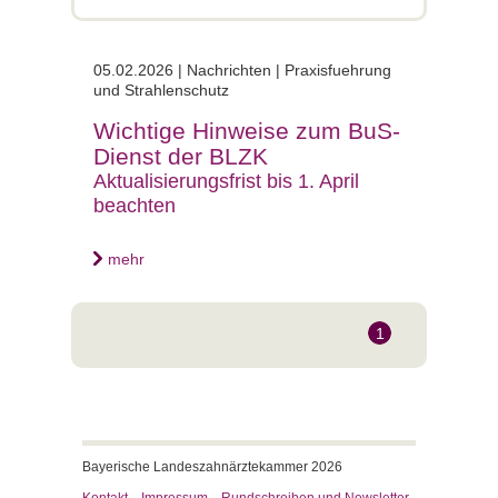
05.02.2026 | Nachrichten | Praxisfuehrung
und Strahlenschutz
Wichtige Hinweise zum BuS-
Dienst der BLZK
Aktualisierungsfrist bis 1. April
beachten
mehr
1
Bayerische Landeszahnärztekammer 2026
Kontakt
Impressum
Rundschreiben und Newsletter