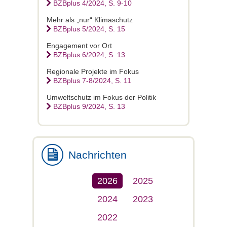
BZBplus 4/2024, S. 9-10
Mehr als „nur“ Klimaschutz
BZBplus 5/2024, S. 15
Engagement vor Ort
BZBplus 6/2024, S. 13
Regionale Projekte im Fokus
BZBplus 7-8/2024, S. 11
Umweltschutz im Fokus der Politik
BZBplus 9/2024, S. 13
Nachrichten
2026
2025
2024
2023
2022