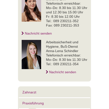
Telefonisch erreichbar:
Mo–Do: 8.30 bis 11.30 Uhr
und 12.30 bis 15.00 Uhr
Fr: 8.30 bis 12.00 Uhr
Tel.: 089 230211-352
Fax: 089 230211-353
Nachricht senden
Arbeitssicherheit und
Hygiene, BuS-Dienst
Anna-Lena Schindler
Telefonisch erreichbar:
Mo–Do: 8.30 bis 11.30 Uhr
Tel.: 089 230211-354
Nachricht senden
Zahnarzt
Praxisführung