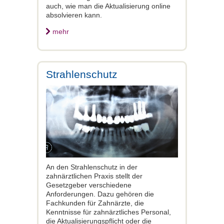
auch, wie man die Aktualisierung online
absolvieren kann.
mehr
Strahlenschutz
An den Strahlenschutz in der
zahnärztlichen Praxis stellt der
Gesetzgeber verschiedene
Anforderungen. Dazu gehören die
Fachkunden für Zahnärzte, die
Kenntnisse für zahnärztliches Personal,
die Aktualisierungspflicht oder die