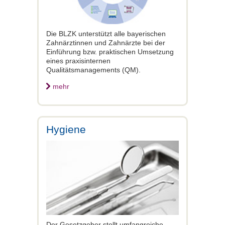
Die BLZK unterstützt alle bayerischen
Zahnärztinnen und Zahnärzte bei der
Einführung bzw. praktischen Umsetzung
eines praxisinternen
Qualitätsmanagements (QM).
mehr
Hygiene
Der Gesetzgeber stellt umfangreiche