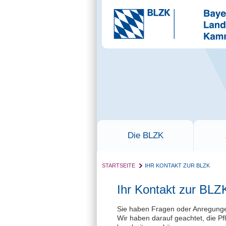
Die BLZK
STARTSEITE
IHR KONTAKT ZUR BLZK
Ihr Kontakt zur BLZ
Sie haben Fragen oder Anregungen?
Wir haben darauf geachtet, die Pf