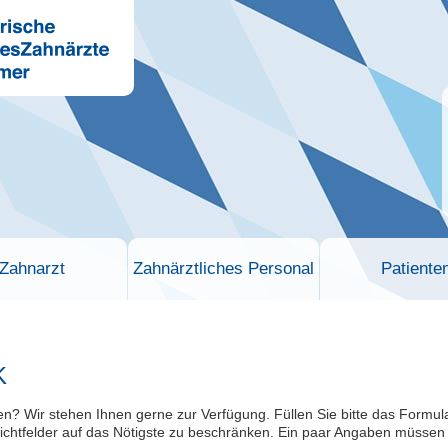
Zahnarzt
Zahnärztliches Personal
Patiente
K
 Wir stehen Ihnen gerne zur Verfügung. Füllen Sie bitte das Formular m
lichtfelder auf das Nötigste zu beschränken. Ein paar Angaben müssen