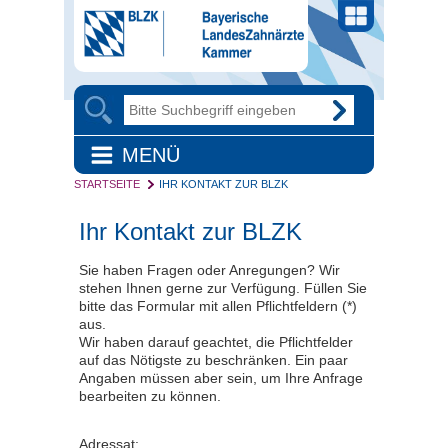
MENÜ
STARTSEITE
IHR KONTAKT ZUR BLZK
Ihr Kontakt zur BLZK
Sie haben Fragen oder Anregungen? Wir
stehen Ihnen gerne zur Verfügung. Füllen Sie
bitte das Formular mit allen Pflichtfeldern (*)
aus.
Wir haben darauf geachtet, die Pflichtfelder
auf das Nötigste zu beschränken. Ein paar
Angaben müssen aber sein, um Ihre Anfrage
bearbeiten zu können.
Adressat: