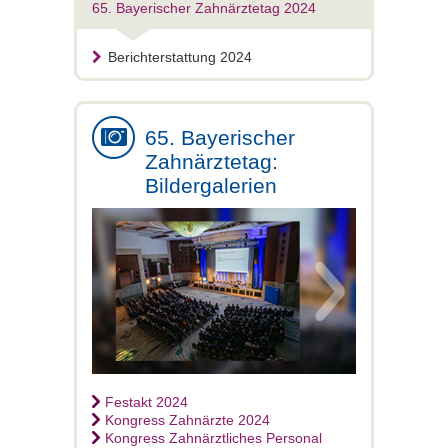
65. Bayerischer Zahnärztetag 2024
Berichterstattung 2024
65. Bayerischer
Zahnärztetag:
Bildergalerien
Festakt 2024
Kongress Zahnärzte 2024
Kongress Zahnärztliches Personal