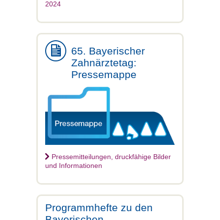
2024
65. Bayerischer
Zahnärztetag:
Pressemappe
Pressemitteilungen, druckfähige Bilder
und Informationen
Programmhefte zu den
Bayerischen