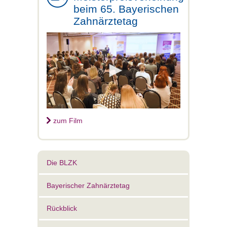
beim 65. Bayerischen
Zahnärztetag
zum Film
Die BLZK
Bayerischer Zahnärztetag
Rückblick