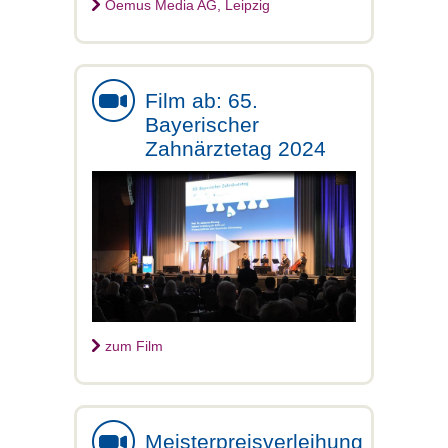
Oemus Media AG, Leipzig
Film ab: 65.
Bayerischer
Zahnärztetag 2024
zum Film
Meisterpreisverleihung