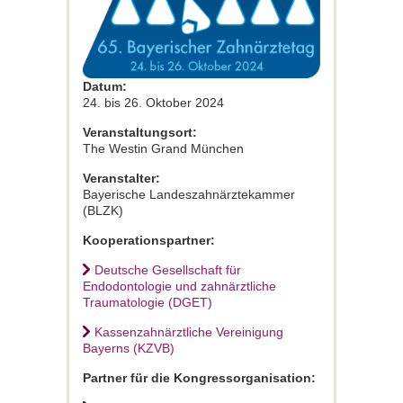
Datum:
24. bis 26. Oktober 2024
Veranstaltungsort:
The Westin Grand München
Veranstalter:
Bayerische Landeszahnärztekammer
(BLZK)
Kooperationspartner:
Deutsche Gesellschaft für
Endodontologie und zahnärztliche
Traumatologie (DGET)
Kassenzahnärztliche Vereinigung
Bayerns (KZVB)
Partner für die Kongressorganisation: