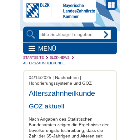
MENÜ
STARTSEITE
BLZK-NEWS
ALTERSZAHNHEILKUNDE
04/14/2025 | Nachrichten |
Honorierungssysteme und GOZ
Alterszahnheilkunde
GOZ aktuell
Nach Angaben des Statistischen
Bundesamtes zeigen die Ergebnisse der
Bevölkerungsfortschreibung, dass die
Zahl der 65-Jährigen und Älteren seit