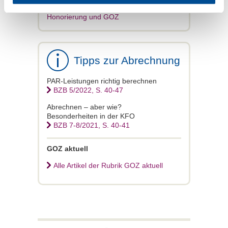
Referat Honorierungssysteme
Honorierung und GOZ
Tipps zur Abrechnung
PAR-Leistungen richtig berechnen
BZB 5/2022, S. 40-47
Abrechnen – aber wie?
Besonderheiten in der KFO
BZB 7-8/2021, S. 40-41
GOZ aktuell
Alle Artikel der Rubrik GOZ aktuell