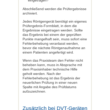
eingetragen?
Abschließend werden die Prüfergebnisse
archiviert.
Jedes Röntgengerät benötigt ein eigenes
Prüfergebnis-Formblatt, in dem die
Ergebnisse eingetragen werden. Sollte
das Ergebnis bei einem der geprüften
Punkte mangelhaft sein, muss sofort eine
Fehlerbehebung veranlasst werden,
bevor die nächste Röntgenaufnahme an
einem Patienten angefertigt wird.
Wenn das Praxisteam den Fehler nicht
beheben kann, muss in Absprache mit
dem Praxisinhaber technische Hilfe
geholt werden. Nach der
Fehlerbehebung ist das Ergebnis der
neuerlichen Prüfung in einer neuen
Spalte mit Angabe des Prüfdatums
aufzuzeichnen.
Zusätzlich bei DVT-Geräten