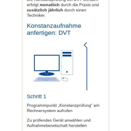
erfolgt
monatlich
durch die Praxis und
zusätzlich jährlich
durch einen
Techniker.
Konstanzaufnahme
anfertigen: DVT
Schritt 1
Programmpunkt „Konstanzprüfung“ am
Rechnersystem aufrufen
Zu prüfendes Gerät anwählen und
Aufnahmebereitschaft herstellen