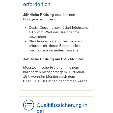
erforderlich
Jährliche Prüfung
(durch einen
Röntgen-Techniker):
Dosis: Dosismesswert darf höchstens
40% vom Wert der Uraufnahme
abweichen.
Blendenposition (nur bei Geräten
erforderlich, deren Blenden sich
mechanisch verändern lassen)
Jährliche Prüfung am DVT- Monitor
:
Messtechnische Prüfung mit einem
kalibrierten Messgerät gem. DIN 6868-
157, wenn Ihr Monitor nach dem
01.05.2015 in Betrieb genommen wurde.
Qualitätssicherung in
der