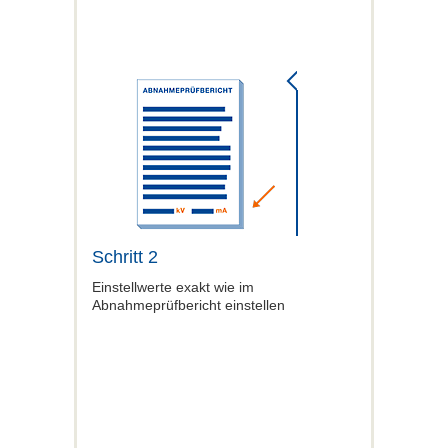
Schritt 2
Einstellwerte exakt wie im
Abnahmeprüfbericht einstellen