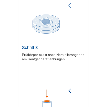
Schritt 3
Prüfkörper exakt nach Herstellerangaben
am Röntgengerät anbringen