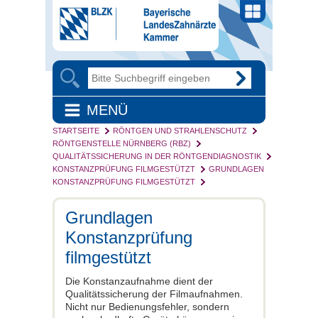
MENÜ
STARTSEITE
RÖNTGEN UND STRAHLENSCHUTZ
RÖNTGENSTELLE NÜRNBERG (RBZ)
QUALITÄTSSICHERUNG IN DER RÖNTGENDIAGNOSTIK
KONSTANZPRÜFUNG FILMGESTÜTZT
GRUNDLAGEN
KONSTANZPRÜFUNG FILMGESTÜTZT
Grundlagen
Konstanzprüfung
filmgestützt
Die Konstanzaufnahme dient der
Qualitätssicherung der Filmaufnahmen.
Nicht nur Bedienungsfehler, sondern