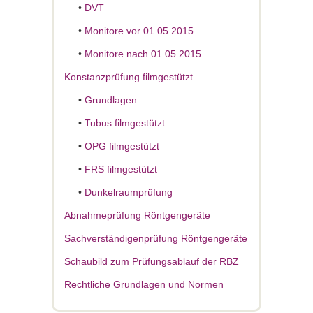
•
DVT
•
Monitore vor 01.05.2015
•
Monitore nach 01.05.2015
Konstanzprüfung filmgestützt
•
Grundlagen
•
Tubus filmgestützt
•
OPG filmgestützt
•
FRS filmgestützt
•
Dunkelraumprüfung
Abnahmeprüfung Röntgengeräte
Sachverständigenprüfung Röntgengeräte
Schaubild zum Prüfungsablauf der RBZ
Rechtliche Grundlagen und Normen