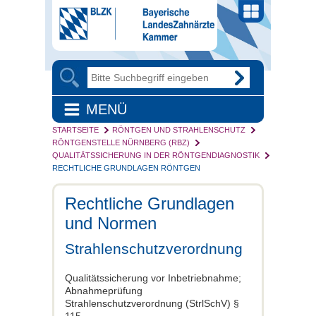
MENÜ
STARTSEITE
RÖNTGEN UND STRAHLENSCHUTZ
RÖNTGENSTELLE NÜRNBERG (RBZ)
QUALITÄTSSICHERUNG IN DER RÖNTGENDIAGNOSTIK
RECHTLICHE GRUNDLAGEN RÖNTGEN
Rechtliche Grundlagen
und Normen
Strahlenschutzverordnung
Qualitätssicherung vor Inbetriebnahme;
Abnahmeprüfung
Strahlenschutzverordnung (StrlSchV) §