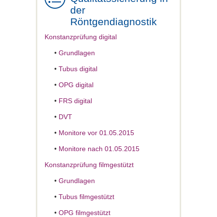
der
Röntgendiagnostik
Konstanzprüfung digital
•
Grundlagen
•
Tubus digital
•
OPG digital
•
FRS digital
•
DVT
•
Monitore vor 01.05.2015
•
Monitore nach 01.05.2015
Konstanzprüfung filmgestützt
•
Grundlagen
•
Tubus filmgestützt
•
OPG filmgestützt