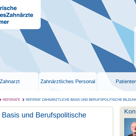
Zahnarzt
Zahnärztliches Personal
Patiente
REFERATE
REFERAT ZAHNÄRZTLICHE BASIS UND BERUFSPOLITISCHE BILDUN
Kon
 Basis und Berufspolitische