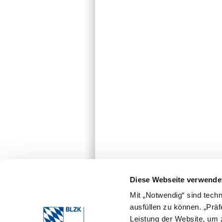
Diese Webseite verwende
Mit „Notwendig“ sind tech
ausfüllen zu können. „Prä
Leistung der Website, um z