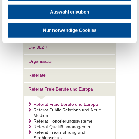
Nachricht senden
Auswahl erlauben
Nur notwendige Cookies
Die BLZK
Organisation
Referate
Referat Freie Berufe und Europa
Referat Freie Berufe und Europa
Referat Public Relations und Neue
Medien
Referat Honorierungssysteme
Referat Qualitätsmanagement
Referat Praxisführung und
Strahlenschutz