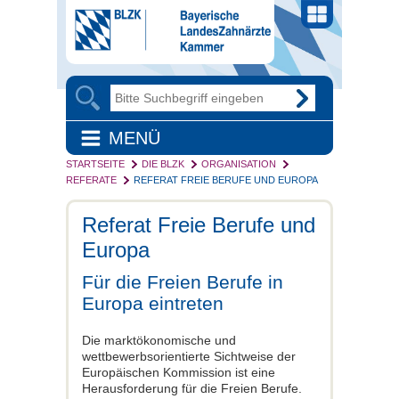
MENÜ
STARTSEITE
DIE BLZK
ORGANISATION
REFERATE
REFERAT FREIE BERUFE UND EUROPA
Referat Freie Berufe und
Europa
Für die Freien Berufe in
Europa eintreten
Die marktökonomische und
wettbewerbsorientierte Sichtweise der
Europäischen Kommission ist eine
Herausforderung für die Freien Berufe.