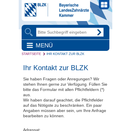
MENÜ
STARTSEITE
IHR KONTAKT ZUR BLZK
Ihr Kontakt zur BLZK
Sie haben Fragen oder Anregungen? Wir
stehen Ihnen gerne zur Verfügung. Füllen Sie
bitte das Formular mit allen Pflichtfeldern (*)
aus.
Wir haben darauf geachtet, die Pflichtfelder
auf das Nötigste zu beschränken. Ein paar
Angaben müssen aber sein, um Ihre Anfrage
bearbeiten zu können.
Adressat: