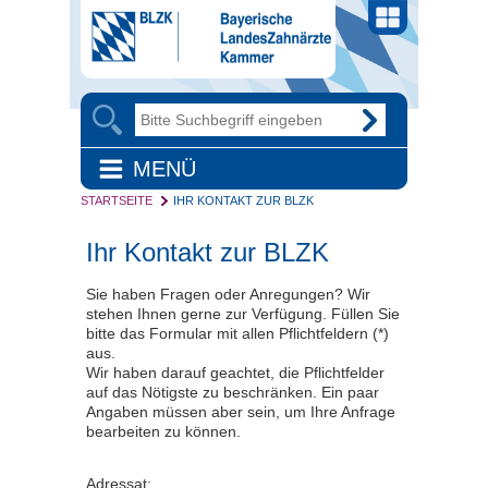
MENÜ
STARTSEITE
IHR KONTAKT ZUR BLZK
Ihr Kontakt zur BLZK
Sie haben Fragen oder Anregungen? Wir
stehen Ihnen gerne zur Verfügung. Füllen Sie
bitte das Formular mit allen Pflichtfeldern (*)
aus.
Wir haben darauf geachtet, die Pflichtfelder
auf das Nötigste zu beschränken. Ein paar
Angaben müssen aber sein, um Ihre Anfrage
bearbeiten zu können.
Adressat: