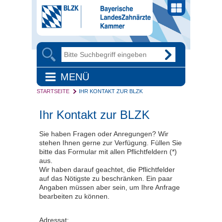
MENÜ
STARTSEITE
IHR KONTAKT ZUR BLZK
Ihr Kontakt zur BLZK
Sie haben Fragen oder Anregungen? Wir
stehen Ihnen gerne zur Verfügung. Füllen Sie
bitte das Formular mit allen Pflichtfeldern (*)
aus.
Wir haben darauf geachtet, die Pflichtfelder
auf das Nötigste zu beschränken. Ein paar
Angaben müssen aber sein, um Ihre Anfrage
bearbeiten zu können.
Adressat: