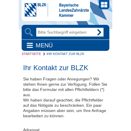
MENÜ
STARTSEITE
IHR KONTAKT ZUR BLZK
Ihr Kontakt zur BLZK
Sie haben Fragen oder Anregungen? Wir
stehen Ihnen gerne zur Verfügung. Füllen Sie
bitte das Formular mit allen Pflichtfeldern (*)
aus.
Wir haben darauf geachtet, die Pflichtfelder
auf das Nötigste zu beschränken. Ein paar
Angaben müssen aber sein, um Ihre Anfrage
bearbeiten zu können.
Adressat: