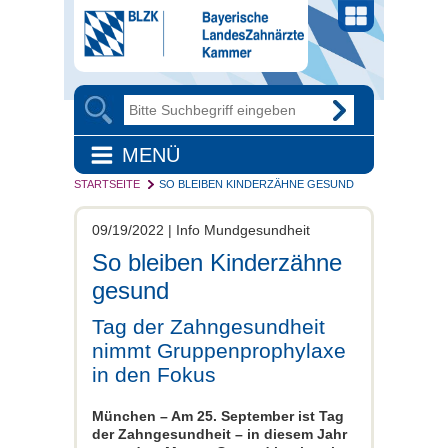
MENÜ
STARTSEITE
SO BLEIBEN KINDERZÄHNE GESUND
09/19/2022 | Info Mundgesundheit
So bleiben Kinderzähne
gesund
Tag der Zahngesundheit
nimmt Gruppenprophylaxe
in den Fokus
München – Am 25. September ist Tag
der Zahngesundheit – in diesem Jahr