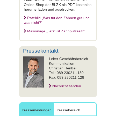
Online-Shop der BLZK als PDF kostenlos
herunterladen und ausdrucken.
Ratebild „Was tut den Zähnen gut und
was nicht?“
Malvorlage „Jetzt ist Zahnputzzeit!“
Pressekontakt
Leiter Geschäftsbereich
Kommunikation
Christian Henßel
Tel.: 089 230211-130
Fax: 089 230211-128
Nachricht senden
Pressemeldungen
Pressebereich