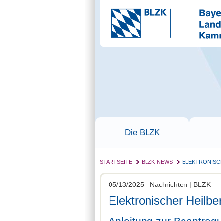
Die BLZK
STARTSEITE
BLZK-NEWS
ELEKTRONISC
05/13/2025 | Nachrichten | BLZK
Elektronischer Heilb
Anleitung zur Beantra