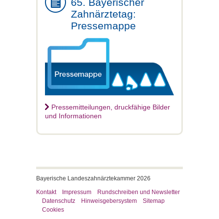
65. Bayerischer
Zahnärztetag:
Pressemappe
Pressemitteilungen, druckfähige Bilder
und Informationen
Bayerische Landeszahnärztekammer 2026
Kontakt
Impressum
Rundschreiben und Newsletter
Datenschutz
Hinweisgebersystem
Sitemap
Cookies