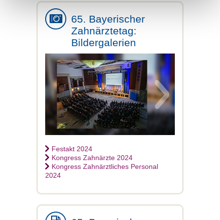
65. Bayerischer
Zahnärztetag:
Bildergalerien
Festakt 2024
Kongress Zahnärzte 2024
Kongress Zahnärztliches Personal
2024