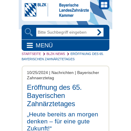
MENÜ
STARTSEITE
BLZK-NEWS
ERÖFFNUNG DES 65.
BAYERISCHEN ZAHNÄRZTETAGES
10/25/2024 | Nachrichten | Bayerischer
Zahnaerztetag
Eröffnung des 65.
Bayerischen
Zahnärztetages
„Heute bereits an morgen
denken – für eine gute
Zukunft!“