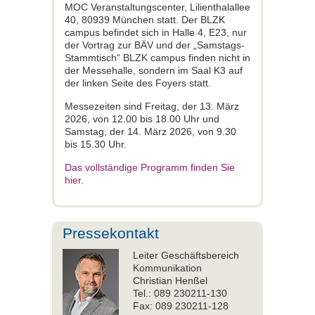
MOC Veranstaltungscenter, Lilienthalallee
40, 80939 München statt. Der BLZK
campus befindet sich in Halle 4, E23, nur
der Vortrag zur BÄV und der „Samstags-
Stammtisch“ BLZK campus finden nicht in
der Messehalle, sondern im Saal K3 auf
der linken Seite des Foyers statt.
Messezeiten sind Freitag, der 13. März
2026, von 12.00 bis 18.00 Uhr und
Samstag, der 14. März 2026, von 9.30
bis 15.30 Uhr.
Das vollständige Programm finden Sie
hier.
Pressekontakt
Leiter Geschäftsbereich
Kommunikation
Christian Henßel
Tel.: 089 230211-130
Fax: 089 230211-128