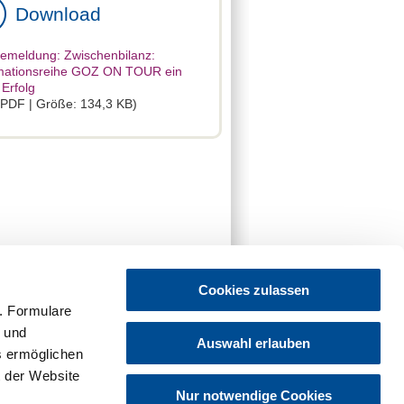
Download
emeldung: Zwischenbilanz:
rmationsreihe GOZ ON TOUR ein
 Erfolg
 PDF | Größe: 134,3 KB)
Cookies zulassen
. Formulare
t und
Auswahl erlauben
es ermöglichen
 der Website
Nur notwendige Cookies