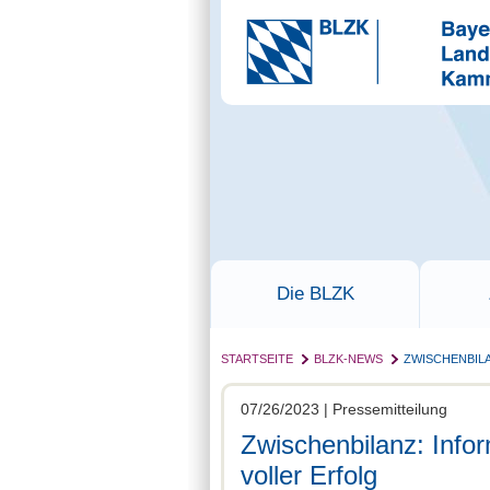
Die BLZK
STARTSEITE
BLZK-NEWS
ZWISCHENBIL
07/26/2023 | Pressemitteilung
Zwischenbilanz: Inf
voller Erfolg