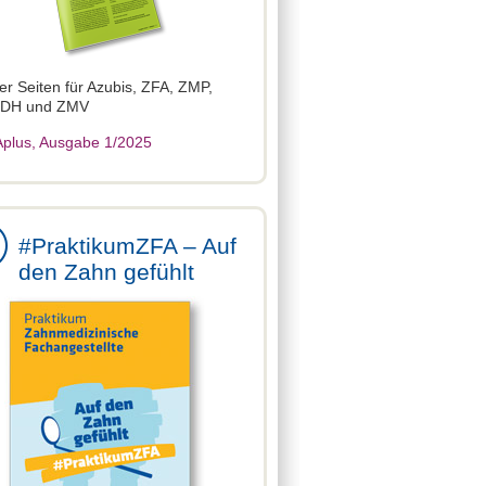
ier Seiten für Azubis, ZFA, ZMP,
 DH und ZMV
plus, Ausgabe 1/2025
#PraktikumZFA – Auf
den Zahn gefühlt