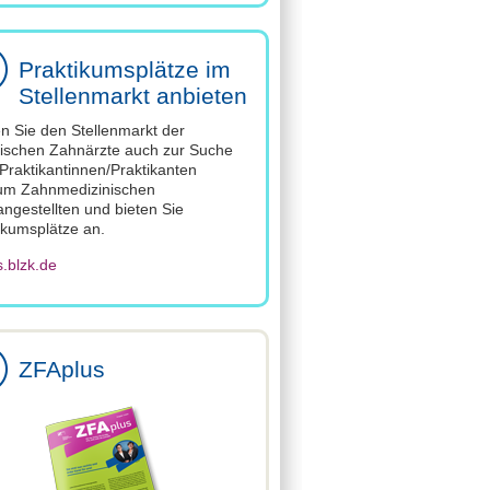
Praktikumsplätze im
Stellenmarkt anbieten
n Sie den Stellenmarkt der
ischen Zahnärzte auch zur Suche
Praktikantinnen/Praktikanten
um Zahnmedizinischen
ngestellten und bieten Sie
ikumsplätze an.
s.blzk.de
ZFAplus