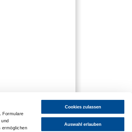
Cookies zulassen
. Formulare
t und
Auswahl erlauben
es ermöglichen