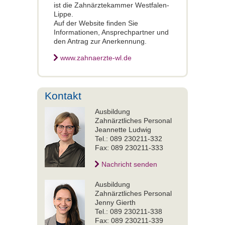
ist die Zahnärztekammer Westfalen-
Lippe.
Auf der Website finden Sie
Informationen, Ansprechpartner und
den Antrag zur Anerkennung.
www.zahnaerzte-wl.de
Kontakt
Ausbildung
Zahnärztliches Personal
Jeannette Ludwig
Tel.: 089 230211-332
Fax: 089 230211-333
Nachricht senden
Ausbildung
Zahnärztliches Personal
Jenny Gierth
Tel.: 089 230211-338
Fax: 089 230211-339