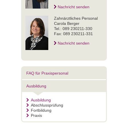
Nachricht senden
Zahnärztliches Personal
Carola Berger
Tel.: 089 230211-330
Fax: 089 230211-331
Nachricht senden
FAQ für Praxispersonal
Ausbildung
Ausbildung
Abschlussprüfung
Fortbildung
Praxis