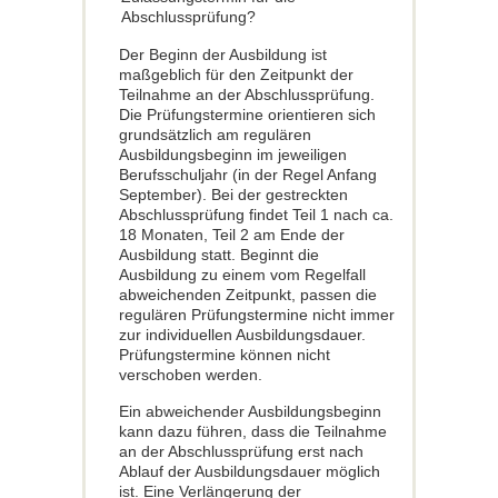
Abschlussprüfung?
Der Beginn der Ausbildung ist
maßgeblich für den Zeitpunkt der
Teilnahme an der Abschlussprüfung.
Die Prüfungstermine orientieren sich
grundsätzlich am regulären
Ausbildungsbeginn im jeweiligen
Berufsschuljahr (in der Regel Anfang
September). Bei der gestreckten
Abschlussprüfung findet Teil 1 nach ca.
18 Monaten, Teil 2 am Ende der
Ausbildung statt. Beginnt die
Ausbildung zu einem vom Regelfall
abweichenden Zeitpunkt, passen die
regulären Prüfungstermine nicht immer
zur individuellen Ausbildungsdauer.
Prüfungstermine können nicht
verschoben werden.
Ein abweichender Ausbildungsbeginn
kann dazu führen, dass die Teilnahme
an der Abschlussprüfung erst nach
Ablauf der Ausbildungsdauer möglich
ist. Eine Verlängerung der