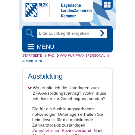
MENÜ
STARTSEITE
FAQ
FAQ FÜR PRAXISPERSONAL
AUSBILDUNG
Ausbildung
Wo erhalte ich die Unterlagen zum
ZFA-Ausbildungsvertrag? Wohin muss
ich diesen zur Genehmigung senden?
Die für ein Ausbildungsverhältnis
notwendigen Unterlagen erhalten Sie
beim jeweils für die ausbildende
Zahnarztpraxis zuständigen
Zahnärztlichen Bezirksverband
. Nach