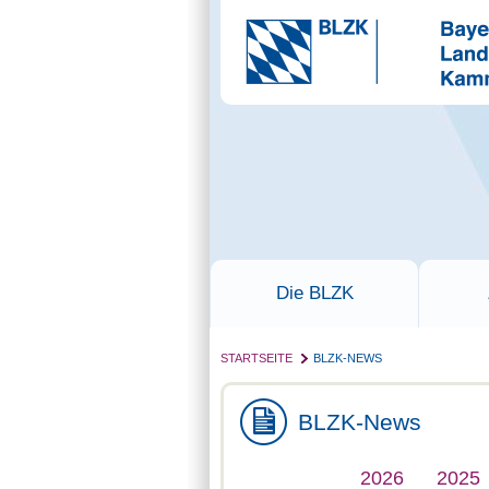
Die BLZK
STARTSEITE
BLZK-NEWS
BLZK-News
2026
2025