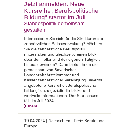
Jetzt anmelden: Neue
Kursreihe „Berufspolitische
Bildung“ startet im Juli
Standespolitik gemeinsam
gestalten
Interessieren Sie sich für die Strukturen der
zahnärztlichen Selbstverwaltung? Möchten
Sie die zahnärztliche Berufspolitik
mitgestalten und gleichzeitig einen Blick
über den Tellerrand der eigenen Tätigkeit
hinaus gewinnen? Dann bietet Ihnen die
gemeinsam von Bayerischer
Landeszahnärztekammer und
Kassenzahnärztlicher Vereinigung Bayerns
angebotene Kursreihe „Berufspolitische
Bildung“ dazu gezielte Einblicke und
wertvolle Informationen. Der Startschuss
fällt im Juli 2024.
mehr
19.04.2024 |
Nachrichten | Freie Berufe und
Europa