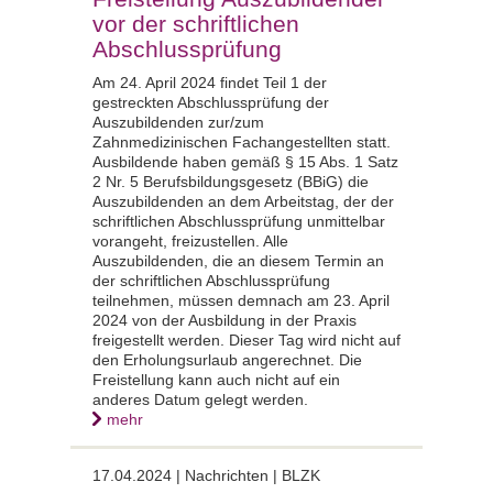
vor der schriftlichen
Abschlussprüfung
Am 24. April 2024 findet Teil 1 der
gestreckten Abschlussprüfung der
Auszubildenden zur/zum
Zahnmedizinischen Fachangestellten statt.
Ausbildende haben gemäß § 15 Abs. 1 Satz
2 Nr. 5 Berufsbildungsgesetz (BBiG) die
Auszubildenden an dem Arbeitstag, der der
schriftlichen Abschlussprüfung unmittelbar
vorangeht, freizustellen. Alle
Auszubildenden, die an diesem Termin an
der schriftlichen Abschlussprüfung
teilnehmen, müssen demnach am 23. April
2024 von der Ausbildung in der Praxis
freigestellt werden. Dieser Tag wird nicht auf
den Erholungsurlaub angerechnet. Die
Freistellung kann auch nicht auf ein
anderes Datum gelegt werden.
mehr
17.04.2024 |
Nachrichten | BLZK