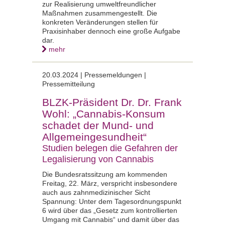
zur Realisierung umweltfreundlicher
Maßnahmen zusammengestellt. Die
konkreten Veränderungen stellen für
Praxisinhaber dennoch eine große Aufgabe
dar.
mehr
20.03.2024 |
Pressemeldungen |
Pressemitteilung
BLZK-Präsident Dr. Dr. Frank
Wohl: „Cannabis-Konsum
schadet der Mund- und
Allgemeingesundheit“
Studien belegen die Gefahren der
Legalisierung von Cannabis
Die Bundesratssitzung am kommenden
Freitag, 22. März, verspricht insbesondere
auch aus zahnmedizinischer Sicht
Spannung: Unter dem Tagesordnungspunkt
6 wird über das „Gesetz zum kontrollierten
Umgang mit Cannabis“ und damit über das