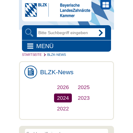
MENÜ
STARTSEITE
BLZK-NEWS
BLZK-News
2026
2025
2024
2023
2022