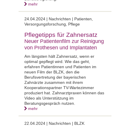
mehr
24.04.2024 |
Nachrichten | Patienten,
Versorgungsforschung, Pflege
Pflegetipps für Zahnersatz
Neuer Patientenfilm zur Reinigung
von Prothesen und Implantaten
Am längsten hält Zahnersatz, wenn er
optimal gepflegt wird. Wie das geht,
erfahren Patientinnen und Patienten im
neuen Film der BLZK, den die
Berufsvertretung der bayerischen
Zahnärzte zusammen mit ihrem
Kooperationspartner TV-Wartezimmer
produziert hat. Zahnarztpraxen können das
Video als Unterstützung im
Beratungsgespräch nutzen.
mehr
22.04.2024 |
Nachrichten | BLZK