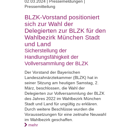
02.03.2024 |
Pressemeldungen |
Pressemitteilung
BLZK-Vorstand positioniert
sich zur Wahl der
Delegierten zur BLZK für den
Wahlbezirk München Stadt
und Land
Sicherstellung der
Handlungsfähigkeit der
Vollversammlung der BLZK
Der Vorstand der Bayerischen
Landeszahnärztekammer (BLZK) hat in
seiner Sitzung am heutigen Samstag, 2.
März, beschlossen, die Wahl der
Delegierten zur Vollversammlung der BLZK
des Jahres 2022 im Wahlbezirk München
Stadt und Land für ungültig zu erklären.
Durch weitere Beschlüsse wurden die
Voraussetzungen für eine zeitnahe Neuwahl
im Wahlbezirk geschaffen.
mehr