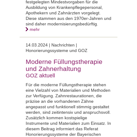
festgelegten Mindestvorgaben für die
Ausbildung von Krankenpflegepersonal,
Apothekern und Zahnärzten vorgelegt.
Diese stammen aus den 1970er-Jahren und
sind daher modernisierungsbedürftig.
mehr
14.03.2024 |
Nachrichten |
Honorierungssysteme und GOZ
Moderne Füllungstherapie
und Zahnerhaltung
GOZ aktuell
Für die moderne Füllungstherapie stehen
eine Vielzahl von Materialien und Methoden
zur Verfügung. Zahnrestaurationen, die
präzise an die vorhandenen Zähne
angepasst und funktionell stimmig gestaltet
werden, sind zeitintensiv und anspruchsvoll.
Zusätzlich kommen kostspielige
Instrumente und Materialien zum Einsatz. In
diesem Beitrag informiert das Referat
Honorierungssysteme der Bayerischen