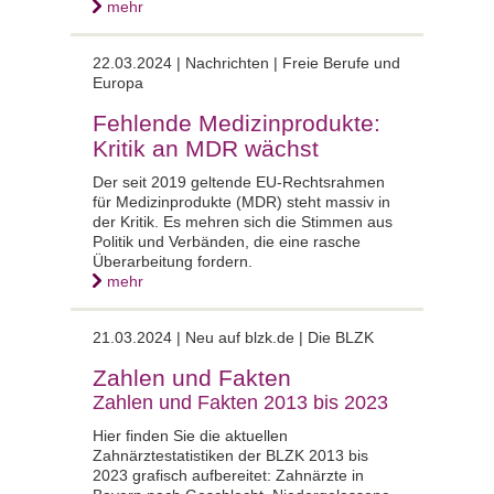
mehr
22.03.2024 |
Nachrichten | Freie Berufe und
Europa
Fehlende Medizinprodukte:
Kritik an MDR wächst
Der seit 2019 geltende EU-Rechtsrahmen
für Medizinprodukte (MDR) steht massiv in
der Kritik. Es mehren sich die Stimmen aus
Politik und Verbänden, die eine rasche
Überarbeitung fordern.
mehr
21.03.2024 |
Neu auf blzk.de | Die BLZK
Zahlen und Fakten
Zahlen und Fakten 2013 bis 2023
Hier finden Sie die aktuellen
Zahnärztestatistiken der BLZK 2013 bis
2023 grafisch aufbereitet: Zahnärzte in